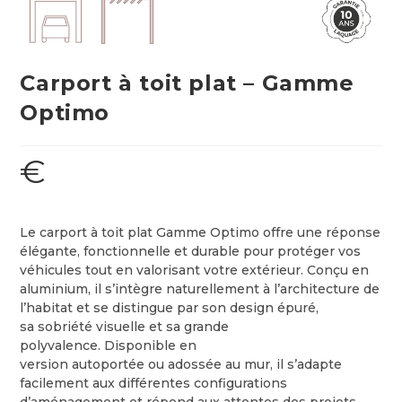
Carport à toit plat – Gamme
Optimo
€
Le carport à toit plat Gamme Optimo offre une réponse
élégante, fonctionnelle et durable pour protéger vos
véhicules tout en valorisant votre extérieur. Conçu en
aluminium, il s’intègre naturellement à l’architecture de
l’habitat et se distingue par son design épuré,
sa sobriété visuelle et sa grande
polyvalence. Disponible en
version autoportée ou adossée au mur, il s’adapte
facilement aux différentes configurations
d’aménagement et répond aux attentes des projets