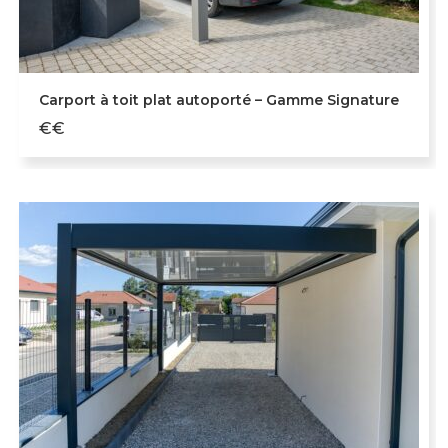
Carport à toit plat autoporté – Gamme Signature
€€