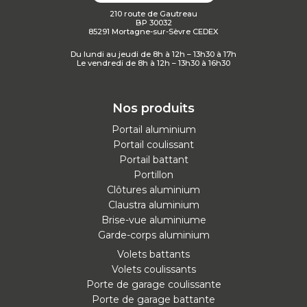
210 route de Gautreau
BP 30032
85291 Mortagne-sur-Sèvre CEDEX
Du lundi au jeudi de 8h à 12h – 13h30 à 17h
Le vendredi de 8h à 12h – 13h30 à 16h30
Nos produits
Portail aluminium
Portail coulissant
Portail battant
Portillon
Clôtures aluminium
Claustra aluminium
Brise-vue aluminiume
Garde-corps aluminium
Volets battants
Volets coulissants
Porte de garage coulissante
Porte de garage battante