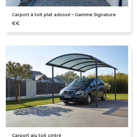
Carport à toit plat adossé – Gamme Signature
€€
Carport alu toit cintré