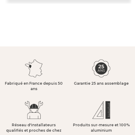
Fabriqué en France depuis 50
Garantie 25 ans assemblage​
ans​
Réseau d'installateurs
Produits sur-mesure et 100%
qualifiés et proches de chez
aluminium​