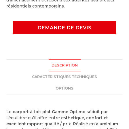
résidentiels contemporains.
DEMANDE DE DEVIS
DESCRIPTION
CARACTÉRISTIQUES TECHNIQUES
OPTIONS
Le
carport à toit plat Gamme Optimo
séduit par
l’équilibre qu’il offre entre
esthétique, confort et
excellent rapport qualité / prix
. Réalisé en
aluminium