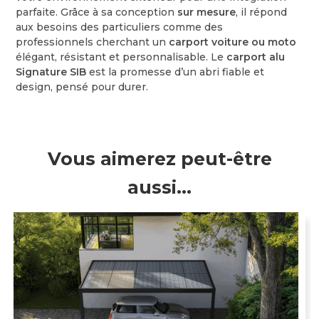
parfaite. Grâce à sa conception
sur mesure
, il répond
aux besoins des particuliers comme des
professionnels cherchant un
carport voiture ou moto
élégant, résistant et personnalisable. Le
carport alu
Signature SIB
est la promesse d’un abri fiable et
design, pensé pour durer.
Vous aimerez peut-être
aussi…