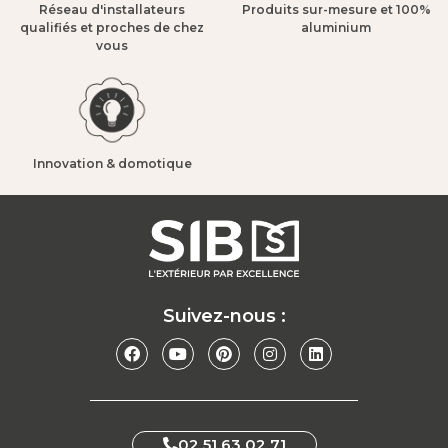
Réseau d'installateurs
Produits sur-mesure et 100%
qualifiés et proches de chez
aluminium​
vous​
Innovation & domotique​
Suivez-nous :
02 51 63 02 71