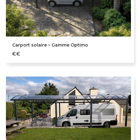
Carport solaire – Gamme Optimo
€€