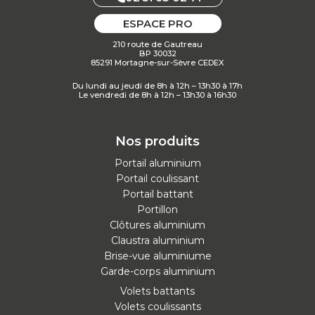
ESPACE PRO
210 route de Gautreau
BP 30032
85291 Mortagne-sur-Sèvre CEDEX
Du lundi au jeudi de 8h à 12h – 13h30 à 17h
Le vendredi de 8h à 12h – 13h30 à 16h30
Nos produits
Portail aluminium
Portail coulissant
Portail battant
Portillon
Clôtures aluminium
Claustra aluminium
Brise-vue aluminiume
Garde-corps aluminium
Volets battants
Volets coulissants