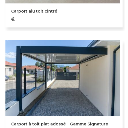
Carport alu toit cintré
€
Carport à toit plat adossé – Gamme Signature