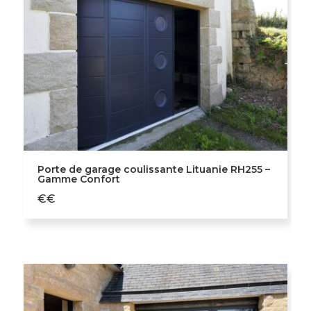
Porte de garage coulissante Lituanie RH255 –
Gamme Confort
€€