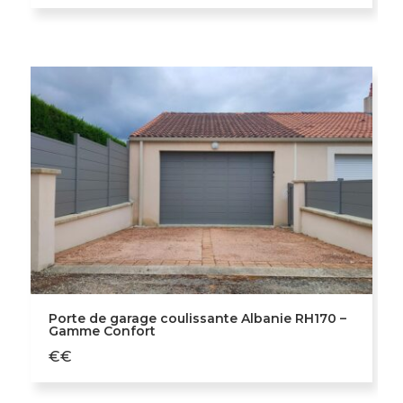
Porte de garage coulissante Albanie RH170 –
Gamme Confort
€€