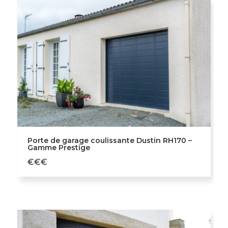
Porte de garage coulissante Dustin RH170 –
Gamme Prestige
€€€