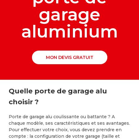
garage
aluminium
MON DEVIS GRATUIT
Quelle porte de garage alu
choisir ?
Porte de garage alu coulissante ou battante ? A
chaque modèle, ses caractéristiques et ses avantages.
Pour effectuer votre choix, vous devez prendre en
compte : la configuration de votre garage (taille et