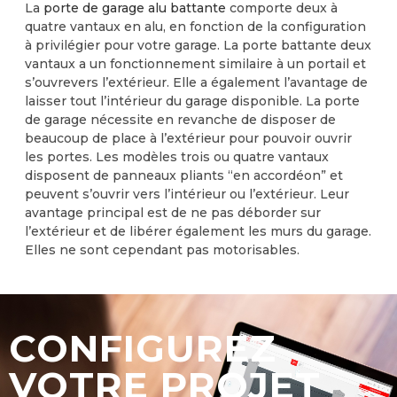
La
porte de garage alu battante
comporte deux à
quatre vantaux en alu, en fonction de la configuration
à privilégier pour votre garage. La porte battante deux
vantaux a un fonctionnement similaire à un portail et
s’ouvrevers l’extérieur. Elle a également l’avantage de
laisser tout l’intérieur du garage disponible. La porte
de garage nécessite en revanche de disposer de
beaucoup de place à l’extérieur pour pouvoir ouvrir
les portes. Les modèles trois ou quatre vantaux
disposent de panneaux pliants “en accordéon” et
peuvent s’ouvrir vers l’intérieur ou l’extérieur. Leur
avantage principal est de ne pas déborder sur
l’extérieur et de libérer également les murs du garage.
Elles ne sont cependant pas motorisables.
CONFIGUREZ
VOTRE PROJET