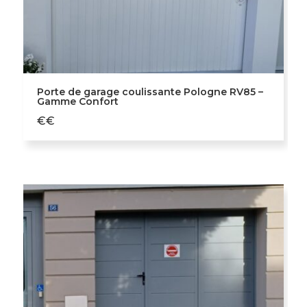
Porte de garage coulissante Pologne RV85 –
Gamme Confort
€€