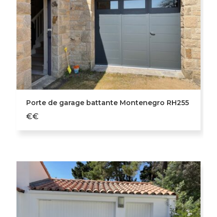
Porte de garage battante Montenegro RH255
€€