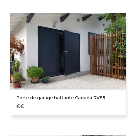
Porte de garage battante Canada RV85
€€