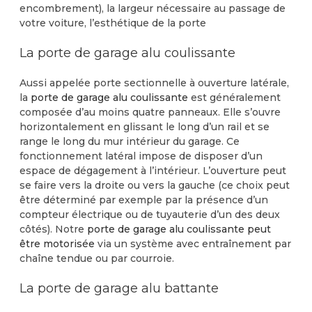
encombrement), la largeur nécessaire au passage de
votre voiture, l’esthétique de la porte
La porte de garage alu coulissante
Aussi appelée porte sectionnelle à ouverture latérale,
la
porte de garage alu coulissante
est généralement
composée d’au moins quatre panneaux. Elle s’ouvre
horizontalement en glissant le long d’un rail et se
range le long du mur intérieur du garage. Ce
fonctionnement latéral impose de disposer d’un
espace de dégagement à l’intérieur. L’ouverture peut
se faire vers la droite ou vers la gauche (ce choix peut
être déterminé par exemple par la présence d’un
compteur électrique ou de tuyauterie d’un des deux
côtés). Notre
porte de garage alu coulissante peut
être motorisée
via un système avec entraînement par
chaîne tendue ou par courroie.
La porte de garage alu battante