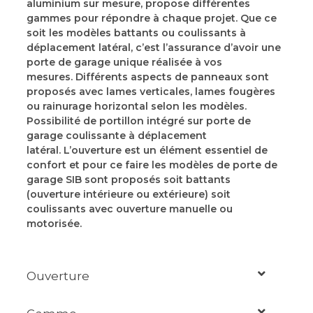
aluminium sur mesure, propose différentes
gammes pour répondre à chaque projet. Que ce
soit les modèles battants ou coulissants à
déplacement latéral, c’est l’assurance d’avoir une
porte de garage unique réalisée à vos
mesures. Différents aspects de panneaux sont
proposés avec lames verticales, lames fougères
ou rainurage horizontal selon les modèles.
Possibilité de portillon intégré sur porte de
garage coulissante à déplacement
latéral. L’ouverture est un élément essentiel de
confort et pour ce faire les modèles de porte de
garage SIB sont proposés soit battants
(ouverture intérieure ou extérieure) soit
coulissants avec ouverture manuelle ou
motorisée.
Ouverture