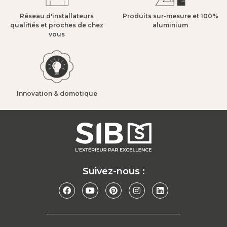
Réseau d'installateurs
Produits sur-mesure et 100%
qualifiés et proches de chez
aluminium​
vous​
Innovation & domotique​
Suivez-nous :