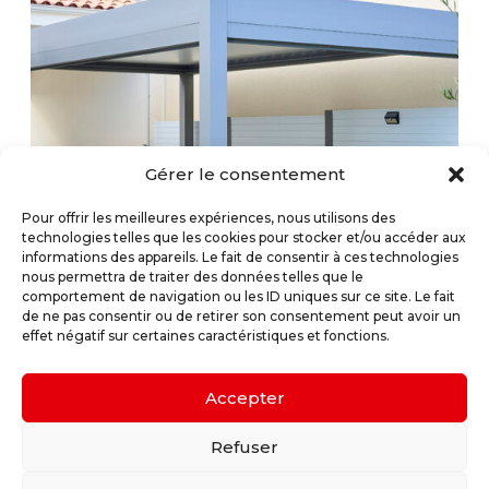
Gérer le consentement
Pour offrir les meilleures expériences, nous utilisons des
technologies telles que les cookies pour stocker et/ou accéder aux
informations des appareils. Le fait de consentir à ces technologies
nous permettra de traiter des données telles que le
comportement de navigation ou les ID uniques sur ce site. Le fait
de ne pas consentir ou de retirer son consentement peut avoir un
effet négatif sur certaines caractéristiques et fonctions.
Accepter
Refuser