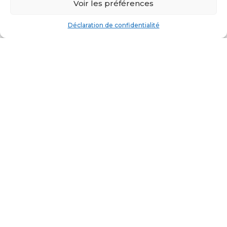
Voir les préférences
Déclaration de confidentialité