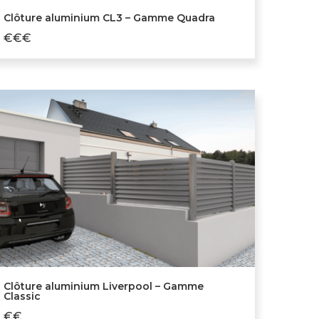
Clôture aluminium CL3 – Gamme Quadra
€€€
Clôture aluminium Liverpool – Gamme
Classic
€€