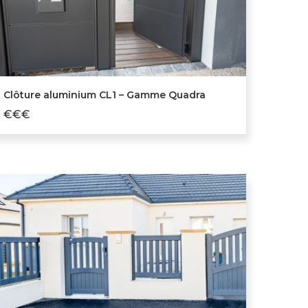
Clôture aluminium CL1 – Gamme Quadra
€€€