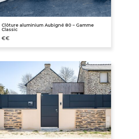
Clôture aluminium Aubigné 80 – Gamme
Classic
€€