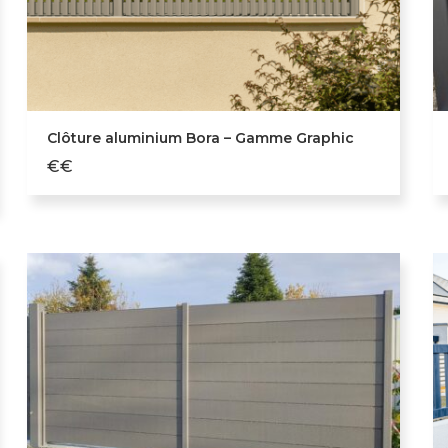
Clôture aluminium Bora – Gamme Graphic
€€