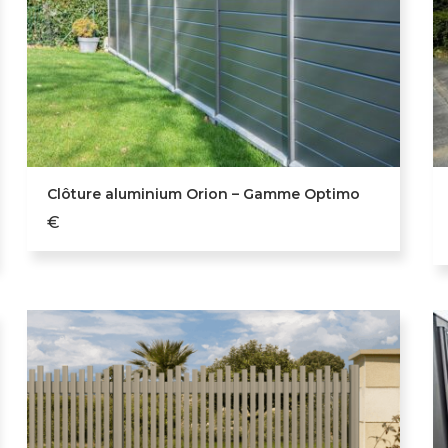
Clôture aluminium Orion – Gamme Optimo
€