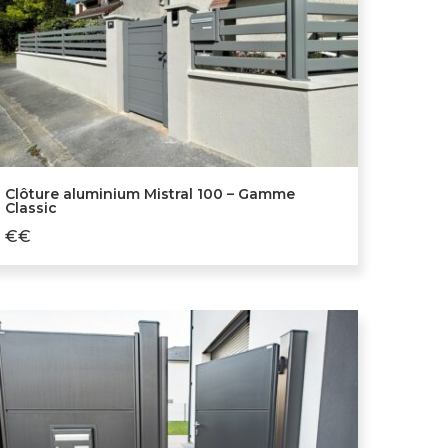
Clôture aluminium Mistral 100 – Gamme
Classic
€€