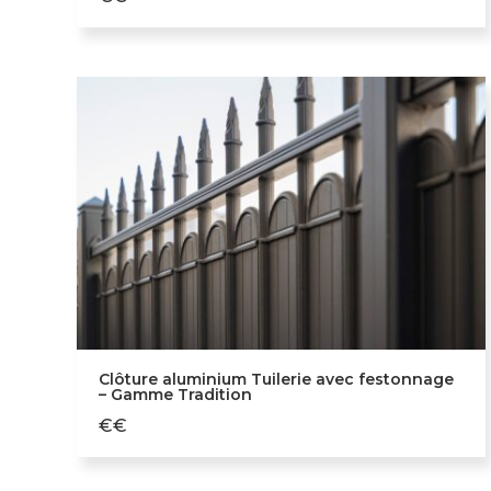
Clôture aluminium Tuilerie avec festonnage
– Gamme Tradition
€€