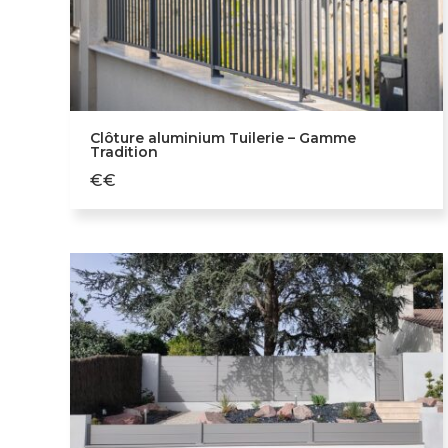
Clôture aluminium Tuilerie – Gamme
Tradition
€€