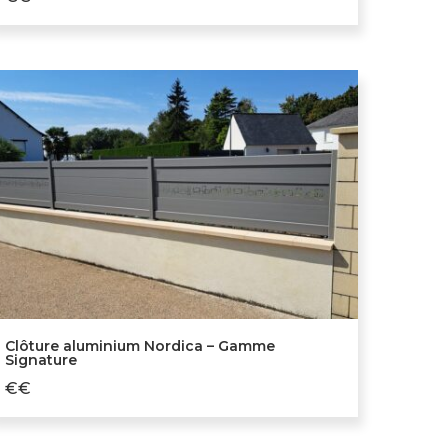
Clôture aluminium Nordica – Gamme
Signature
€€