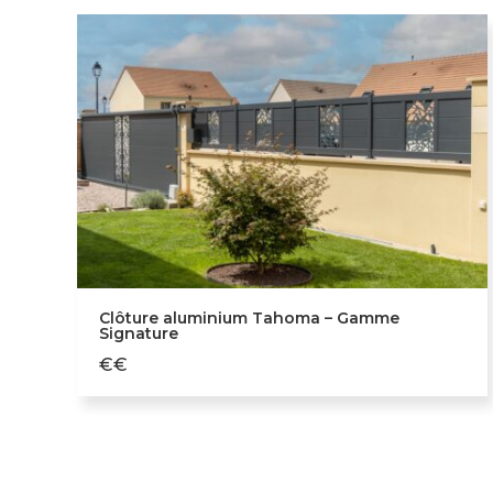
Clôture aluminium Tahoma – Gamme
Signature
€€