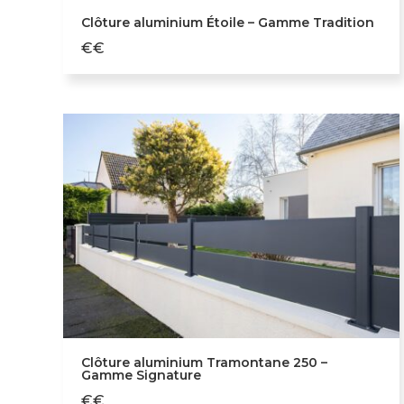
Clôture aluminium Étoile – Gamme Tradition
€€
Clôture aluminium Tramontane 250 –
Gamme Signature
€€