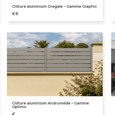
Clôture aluminium Gregale – Gamme Graphic
€€
Clôture aluminium Andromède – Gamme
Optimo
€