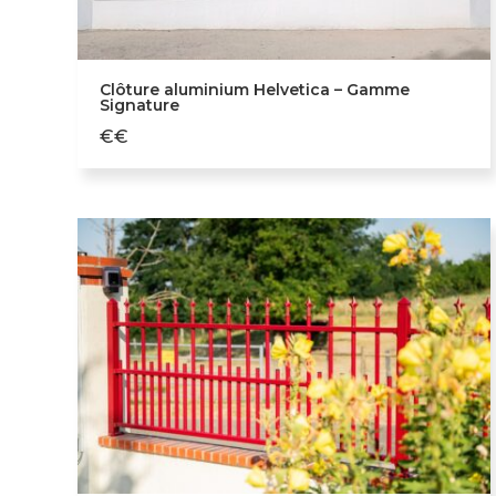
Clôture aluminium Helvetica – Gamme
Signature
€€