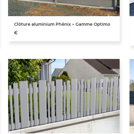
Clôture aluminium Phénix – Gamme Optimo
€