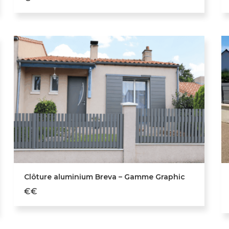
Clôture aluminium Breva – Gamme Graphic
€€