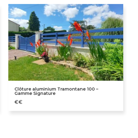
Clôture aluminium Tramontane 100 –
Gamme Signature
€€