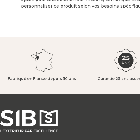
personnaliser ce produit selon vos besoins spécifiq
Fabriqué en France depuis 50 ans​
Garantie 25 ans asse