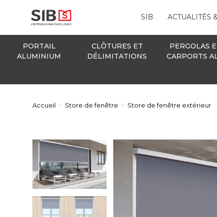
SIB
ACTUALITÉS 
PORTAIL
CLÔTURES ET
PERGOLAS E
ALUMINIUM
DÉLIMITATIONS
CARPORTS A
Accueil
>
Store de fenêtre
>
Store de fenêtre extérieur