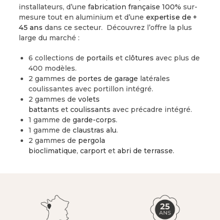
installateurs, d’une
fabrication française 100%
sur-
mesure tout en aluminium et d’une
expertise de +
45 ans
dans ce secteur. Découvrez l’offre la plus
large du marché :
6 collections de
portails
et
clôtures
avec plus de
400 modèles.
2 gammes de
portes de garage
latérales
coulissantes avec portillon intégré.
2 gammes de
volets
battants
et
coulissants
avec précadre intégré.
1 gamme de
garde-corps
.
1 gamme de
claustras alu
.
2 gammes de
pergola
bioclimatique
,
carport
et
abri de terrasse
.