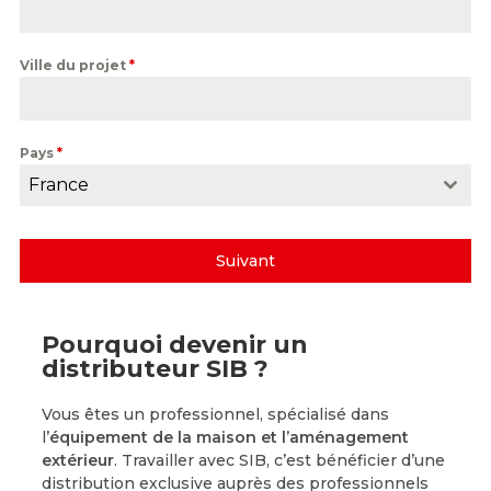
Ville du projet
*
Pays
*
France
Suivant
Pourquoi devenir un
distributeur SIB ?
Vous êtes un professionnel, spécialisé dans
l’
équipement de la maison et l’aménagement
extérieur
. Travailler avec SIB, c’est bénéficier d’une
distribution exclusive auprès des professionnels