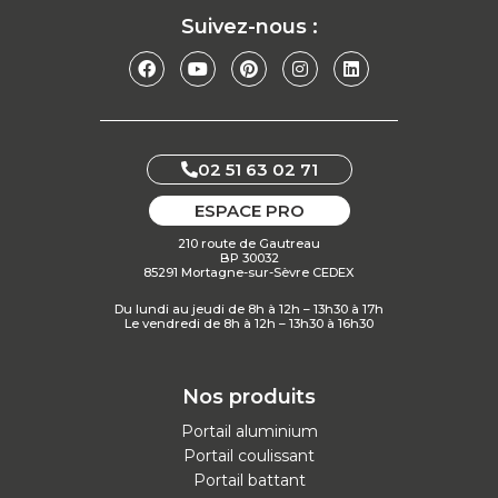
Suivez-nous :
02 51 63 02 71
ESPACE PRO
210 route de Gautreau
BP 30032
85291 Mortagne-sur-Sèvre CEDEX
Du lundi au jeudi de 8h à 12h – 13h30 à 17h
Le vendredi de 8h à 12h – 13h30 à 16h30
Nos produits
Portail aluminium
Portail coulissant
Portail battant