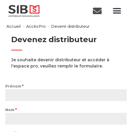
Accueil
>
Accès Pro
>
Devenir distributeur
Devenez distributeur
Je souhaite devenir distributeur et accéder à
l’espace pro, veuillez remplir le formulaire.
Prénom
*
Nom
*