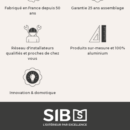
Fabriqué en France depuis 50
Garantie 25 ans assemblage​
ans​
Réseau d'installateurs
Produits sur-mesure et 100%
qualifiés et proches de chez
aluminium​
vous​
Innovation & domotique​