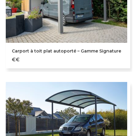
Carport à toit plat autoporté – Gamme Signature
€€