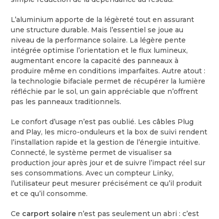
L’aluminium apporte de la légèreté tout en assurant
une structure durable. Mais l’essentiel se joue au
niveau de la performance solaire. La légère pente
intégrée optimise l’orientation et le flux lumineux,
augmentant encore la capacité des panneaux à
produire même en conditions imparfaites. Autre atout :
la technologie bifaciale permet de récupérer la lumière
réfléchie par le sol, un gain appréciable que n’offrent
pas les panneaux traditionnels.
Le confort d’usage n’est pas oublié. Les câbles Plug
and Play, les micro-onduleurs et la box de suivi rendent
l’installation rapide et la gestion de l’énergie intuitive.
Connecté, le système permet de visualiser sa
production jour après jour et de suivre l’impact réel sur
ses consommations. Avec un compteur Linky,
l’utilisateur peut mesurer précisément ce qu’il produit
et ce qu’il consomme.
Ce
carport solaire
n’est pas seulement un abri : c’est