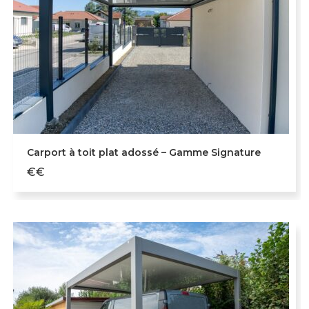
Carport à toit plat adossé – Gamme Signature
€€