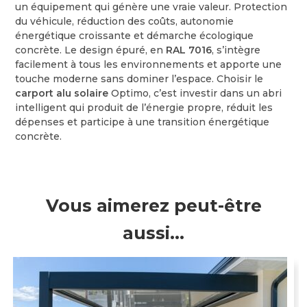
un équipement qui génère une vraie valeur. Protection
du véhicule, réduction des coûts, autonomie
énergétique croissante et démarche écologique
concrète. Le design épuré, en
RAL 7016
, s’intègre
facilement à tous les environnements et apporte une
touche moderne sans dominer l’espace. Choisir le
carport alu solaire
Optimo, c’est investir dans un abri
intelligent qui produit de l’énergie propre, réduit les
dépenses et participe à une transition énergétique
concrète.
Vous aimerez peut-être
aussi…