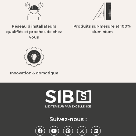
Réseau d'installateurs
Produits sur-mesure et 100%
qualifiés et proches de chez
aluminium​
vous​
Innovation & domotique​
Suivez-nous :