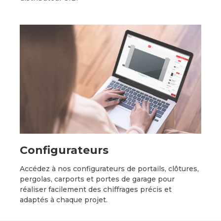
Configurateurs
Accédez à nos configurateurs de portails, clôtures,
pergolas, carports et portes de garage pour
réaliser facilement des chiffrages précis et
adaptés à chaque projet.