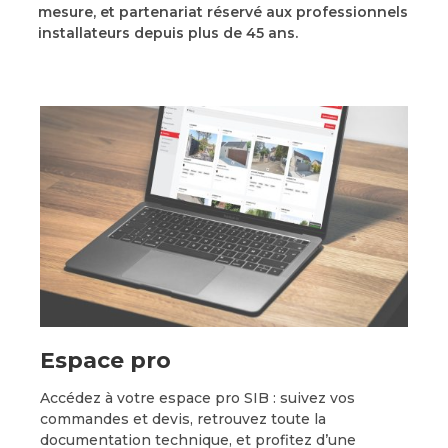
mesure, et partenariat réservé aux professionnels
installateurs depuis plus de 45 ans.
Espace pro
Accédez à votre espace pro SIB : suivez vos
commandes et devis, retrouvez toute la
documentation technique, et profitez d’une