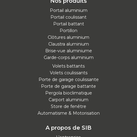
Nos produits
Portail aluminium
Portail coulissant
Portail battant
Portillon
Clôtures aluminium
Claustra aluminium
Brise-vue aluminiume
Garde-corps aluminium
Volets battants
Volets coulissants
Porte de garage coulissante
Porte de garage battante
Pergola bioclimatique
Carport aluminium
Store de fenêtre
Automatisme & Motorisation
A propos de SIB