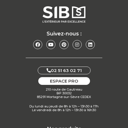
Suivez-nous :
02 51 63 02 71
ESPACE PRO
210 route de Gautreau
BP 30032
85291 Mortagne-sur-Sèvre CEDEX
Du lundi au jeudi de 8h à 12h – 13h30 à 17h
Le vendredi de 8h à 12h – 13h30 à 16h30