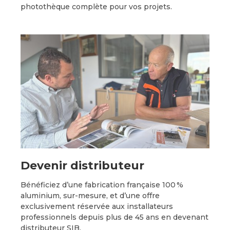
photothèque complète pour vos projets.
Devenir distributeur
Bénéficiez d’une fabrication française 100 %
aluminium, sur-mesure, et d’une offre
exclusivement réservée aux installateurs
professionnels depuis plus de 45 ans en devenant
distributeur SIB.