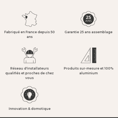
Fabriqué en France depuis 50
Garantie 25 ans assemblage​
ans​
Réseau d'installateurs
Produits sur-mesure et 100%
qualifiés et proches de chez
aluminium​
vous​
Innovation & domotique​