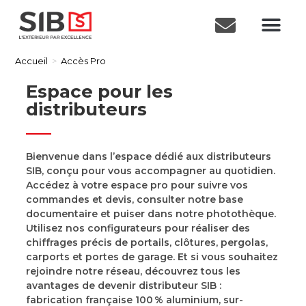
Accueil
>
Accès Pro
Espace pour les
distributeurs
Bienvenue dans l’espace dédié aux distributeurs
SIB, conçu pour vous accompagner au quotidien.
Accédez à votre espace pro pour suivre vos
commandes et devis, consulter notre base
documentaire et puiser dans notre photothèque.
Utilisez nos configurateurs pour réaliser des
chiffrages précis de portails, clôtures, pergolas,
carports et portes de garage. Et si vous souhaitez
rejoindre notre réseau, découvrez tous les
avantages de devenir distributeur SIB :
fabrication française 100 % aluminium, sur-