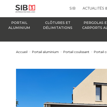
SIB
ACTUALITÉS 
PORTAIL
CLÔTURES ET
PERGOLAS E
ALUMINIUM
DÉLIMITATIONS
CARPORTS A
Accueil
>
Portail aluminium
>
Portail coulissant
>
Portail 