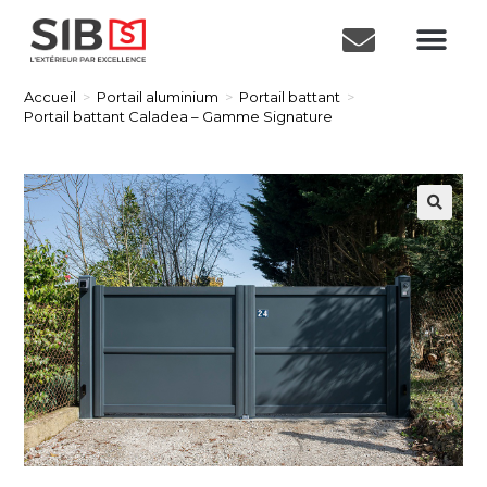
Accueil
>
Portail aluminium
>
Portail battant
>
Portail battant Caladea – Gamme Signature
🔍