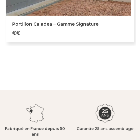
Portillon Caladea – Gamme Signature
€€
Fabriqué en France depuis 50
Garantie 25 ans assemblage​
ans​