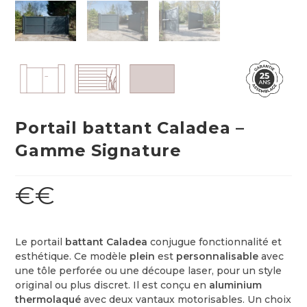
Portail battant Caladea –
Gamme Signature
€€
Le portail
battant Caladea
conjugue fonctionnalité et
esthétique. Ce modèle
plein
est
personnalisable
avec
une tôle perforée ou une découpe laser, pour un style
original ou plus discret. Il est conçu en
aluminium
thermolaqué
avec deux vantaux motorisables. Un choix