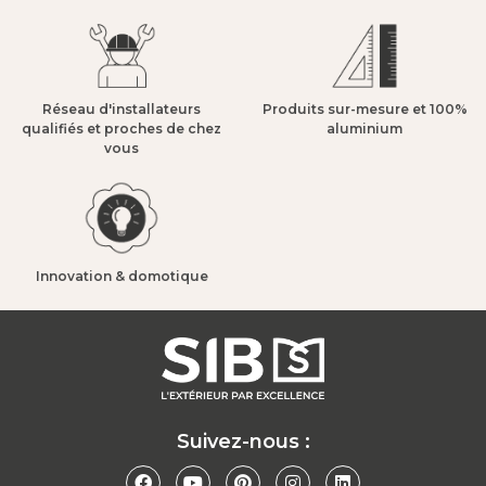
Réseau d'installateurs
Produits sur-mesure et 100%
qualifiés et proches de chez
aluminium​
vous​
Innovation & domotique​
Suivez-nous :