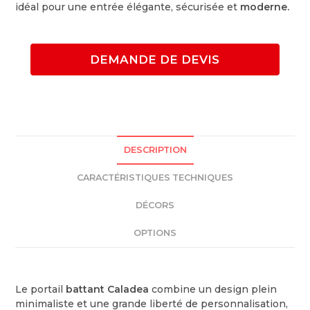
idéal pour une entrée élégante, sécurisée et
moderne.
DEMANDE DE DEVIS
DESCRIPTION
CARACTÉRISTIQUES TECHNIQUES
DÉCORS
OPTIONS
Le portail
battant Caladea
combine un design plein
minimaliste et une grande liberté de personnalisation,