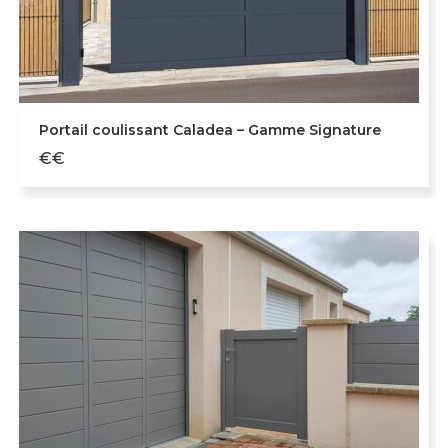
Portail coulissant Caladea – Gamme Signature
€€