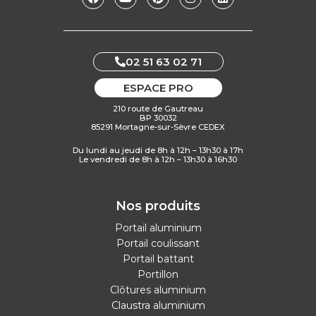
02 51 63 02 71
ESPACE PRO
210 route de Gautreau
BP 30032
85291 Mortagne-sur-Sèvre CEDEX
Du lundi au jeudi de 8h à 12h – 13h30 à 17h
Le vendredi de 8h à 12h – 13h30 à 16h30
Nos produits
Portail aluminium
Portail coulissant
Portail battant
Portillon
Clôtures aluminium
Claustra aluminium