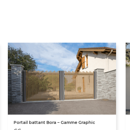
Portail battant Bora – Gamme Graphic