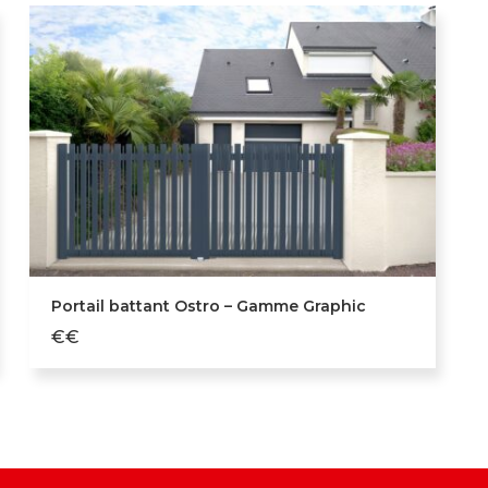
Portail battant Ostro – Gamme Graphic
€€