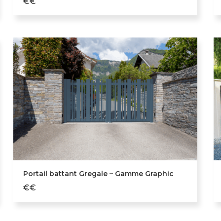
€€
Portail battant Gregale – Gamme Graphic
€€