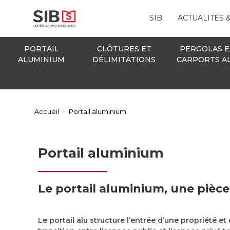
SIB
ACTUALITÉS 
PORTAIL
CLÔTURES ET
PERGOLAS E
ALUMINIUM
DÉLIMITATIONS
CARPORTS A
Accueil
>
Portail aluminium
Portail aluminium
Le portail aluminium, une pièce
Le portail alu structure l’entrée d’une propriété e