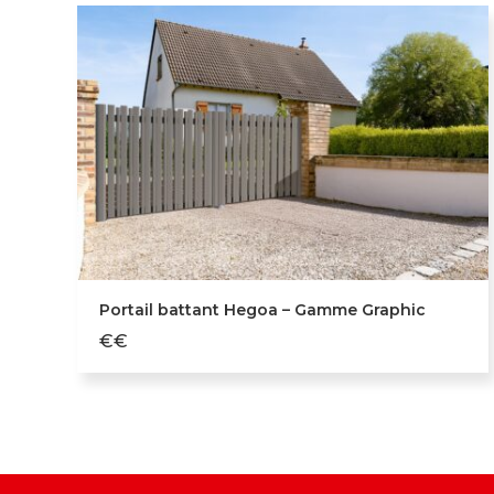
Portail battant Hegoa – Gamme Graphic
€€