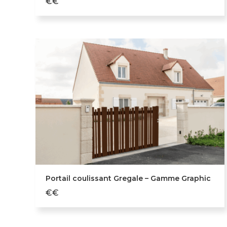
€€
Portail coulissant Gregale – Gamme Graphic
€€