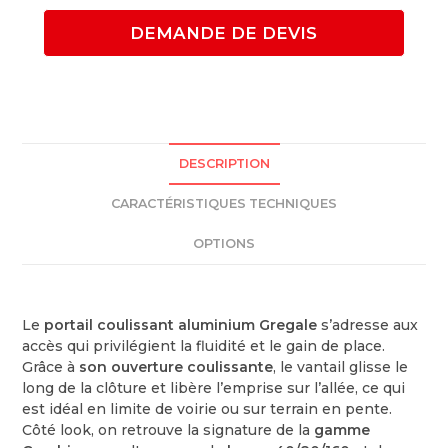
DEMANDE DE DEVIS
DESCRIPTION
CARACTÉRISTIQUES TECHNIQUES
OPTIONS
Le
portail coulissant aluminium Gregale
s’adresse aux
accès qui privilégient la fluidité et le gain de place.
Grâce à
son ouverture coulissante
, le vantail glisse le
long de la clôture et libère l’emprise sur l’allée, ce qui
est idéal en limite de voirie ou sur terrain en pente.
Côté look, on retrouve la signature de la
gamme