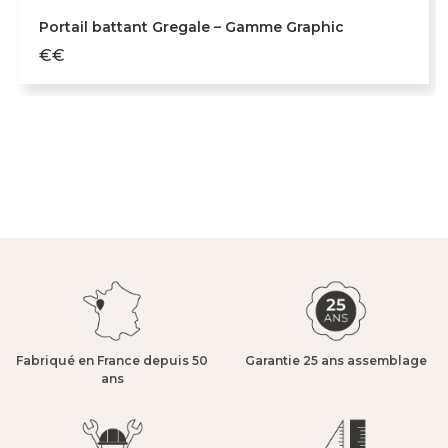
Portail battant Gregale – Gamme Graphic
€€
Fabriqué en France depuis 50
Garantie 25 ans assemblage​
ans​