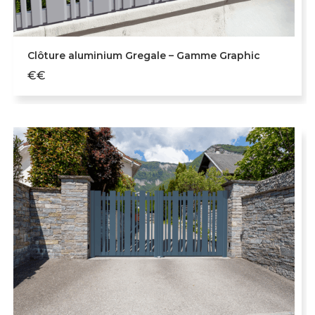
Clôture aluminium Gregale – Gamme Graphic
€€