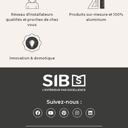
Réseau d'installateurs
Produits sur-mesure et 100%
qualifiés et proches de chez
aluminium​
vous​
Innovation & domotique​
Suivez-nous :