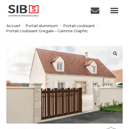
Accueil
>
Portail aluminium
>
Portail coulissant
>
Portail coulissant Gregale – Gamme Graphic
🔍