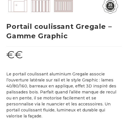
Portail coulissant Gregale –
Gamme Graphic
€€
Le portail coulissant aluminium Gregale associe
l’ouverture latérale sur rail et le style Graphic : lames
40/80/160, barreaux en applique, effet 3D inspiré des
palissades bois. Parfait quand l’allée manque de recul
ou en pente, il se motorise facilement et se
personnalise via le nuancier et les accessoires. Un
portail coulissant fluide, lumineux et durable qui
valorise la façade.