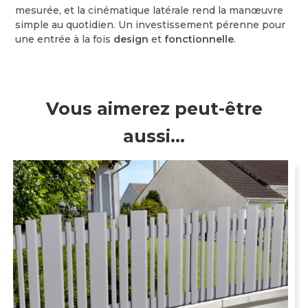
mesurée, et la cinématique latérale rend la manœuvre
simple au quotidien. Un investissement pérenne pour
une entrée à la fois
design
et
fonctionnelle
.
Vous aimerez peut-être
aussi…