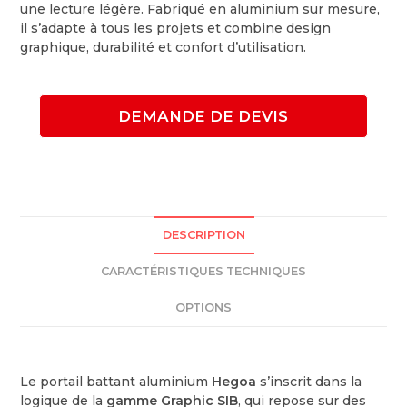
une lecture légère. Fabriqué en aluminium sur mesure,
il s’adapte à tous les projets et combine design
graphique, durabilité et confort d’utilisation.
DEMANDE DE DEVIS
DESCRIPTION
CARACTÉRISTIQUES TECHNIQUES
OPTIONS
Le portail battant aluminium
Hegoa
s’inscrit dans la
logique de la
gamme Graphic SIB
, qui repose sur des