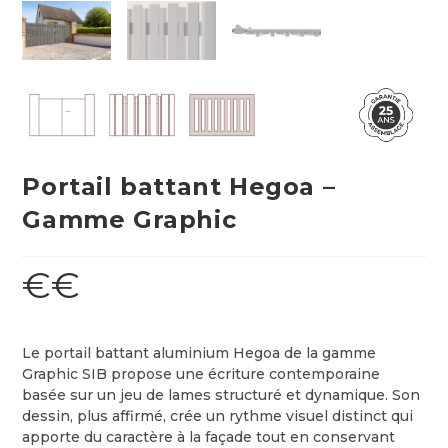
Portail battant Hegoa –
Gamme Graphic
€€
Le portail battant aluminium Hegoa de la gamme
Graphic SIB propose une écriture contemporaine
basée sur un jeu de lames structuré et dynamique. Son
dessin, plus affirmé, crée un rythme visuel distinct qui
apporte du caractère à la façade tout en conservant