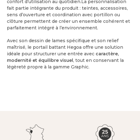
confort d’utilisation au quotidien.La personnalisation
fait partie intégrante du produit : teintes, accessoires,
sens d’ouverture et coordination avec portillon ou
clôture permettent de créer un ensemble cohérent et
parfaitement intégré à l’environnement.
Avec son dessin de lames spécifique et son relief
maîtrisé, le portail battant Hegoa offre une solution
idéale pour structurer une entrée avec
caractère,
modernité et équilibre visuel
, tout en conservant la
légèreté propre à la gamme Graphic.