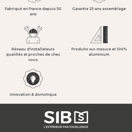
Fabriqué en France depuis 50
Garantie 25 ans assemblage​
ans​
Réseau d'installateurs
Produits sur-mesure et 100%
qualifiés et proches de chez
aluminium​
vous​
Innovation & domotique​