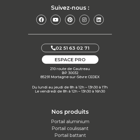
Suivez-nous :
02 51 63 02 71
ESPACE PRO
210 route de Gautreau
BP 30032
85291 Mortagne-sur-Sèvre CEDEX
Du lundi au jeudi de 8h à 12h – 13h30 à 17h
Le vendredi de 8h à 12h – 13h30 à 16h30
Nos produits
Portail aluminium
Portail coulissant
Portail battant