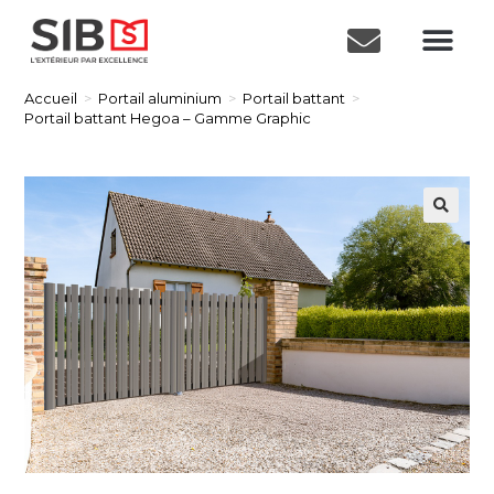
Accueil
>
Portail aluminium
>
Portail battant
>
Portail battant Hegoa – Gamme Graphic
🔍