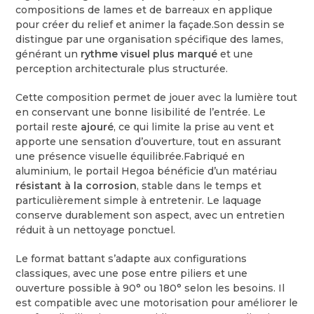
compositions de lames et de barreaux en applique
pour créer du relief et animer la façade.Son dessin se
distingue par une organisation spécifique des lames,
générant un
rythme visuel plus marqué
et une
perception architecturale plus structurée.
Cette composition permet de jouer avec la lumière tout
en conservant une bonne lisibilité de l’entrée. Le
portail reste
ajouré
, ce qui limite la prise au vent et
apporte une sensation d’ouverture, tout en assurant
une présence visuelle équilibrée.Fabriqué en
aluminium, le portail Hegoa bénéficie d’un matériau
résistant à la corrosion
, stable dans le temps et
particulièrement simple à entretenir. Le laquage
conserve durablement son aspect, avec un entretien
réduit à un nettoyage ponctuel.
Le format battant s’adapte aux configurations
classiques, avec une pose entre piliers et une
ouverture possible à 90° ou 180° selon les besoins. Il
est compatible avec une motorisation pour améliorer le