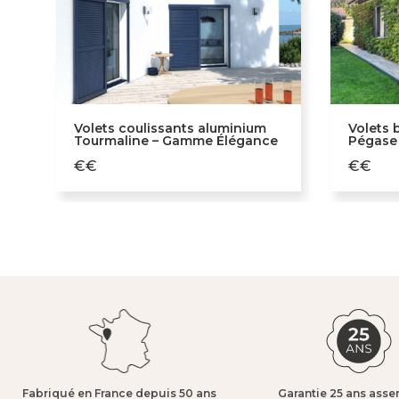
Volets coulissants aluminium
Volets 
Tourmaline – Gamme Élégance
Pégase
€€
€€
Fabriqué en France depuis 50 ans​
Garantie 25 ans asse