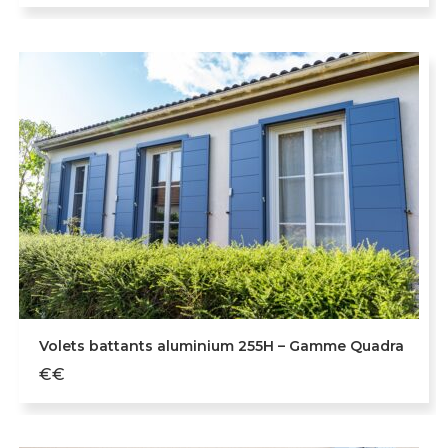
Volets battants aluminium 255H – Gamme Quadra
€€