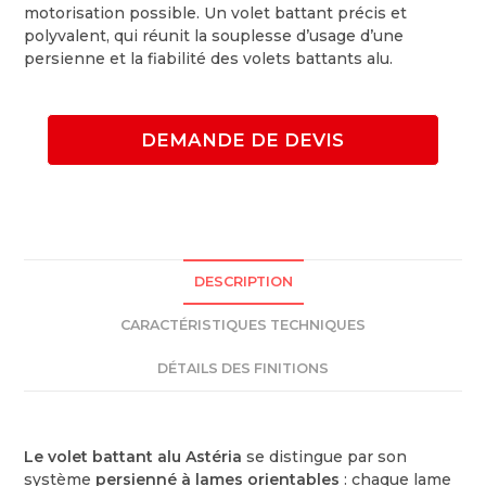
motorisation possible. Un volet battant précis et
polyvalent, qui réunit la souplesse d’usage d’une
persienne et la fiabilité des volets battants alu.
DEMANDE DE DEVIS
DESCRIPTION
CARACTÉRISTIQUES TECHNIQUES
DÉTAILS DES FINITIONS
Le volet battant alu Astéria
se distingue par son
système
persienné à lames orientables
: chaque lame