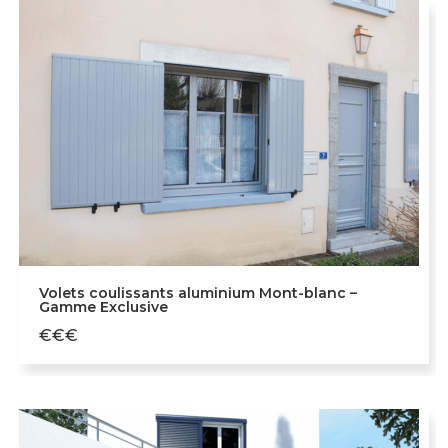
Volets coulissants aluminium Mont-blanc –
Gamme Exclusive
€€€