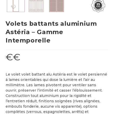
Volets battants aluminium
Astéria – Gamme
Intemporelle
€€
Le volet volet battant alu Astéria est le volet persienné
à lames orientables qui dose la lumière et l’air au
millimètre. Les lames pivotent pour ventiler sans
ouvrir, préserver l’intimité et casser l’éblouissement.
Construction tout aluminium pour la rigidité et
l’entretien réduit, finitions soignées (rives alignées,
embouts fonderie, aucune vis apparente), options
complètes (verrous, espagnolettes, arrêts) et