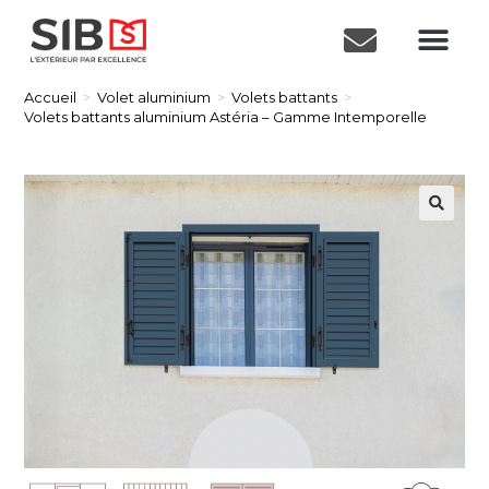
Accueil
>
Volet aluminium
>
Volets battants
>
Volets battants aluminium Astéria – Gamme Intemporelle
🔍