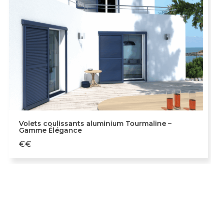
Volets coulissants aluminium Tourmaline –
Gamme Élégance
€€