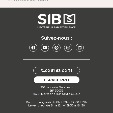
Suivez-nous :
02 51 63 02 71
ESPACE PRO
210 route de Gautreau
BP 30032
85291 Mortagne-sur-Sèvre CEDEX
Du lundi au jeudi de 8h à 12h – 13h30 à 17h
Le vendredi de 8h à 12h – 13h30 à 16h30