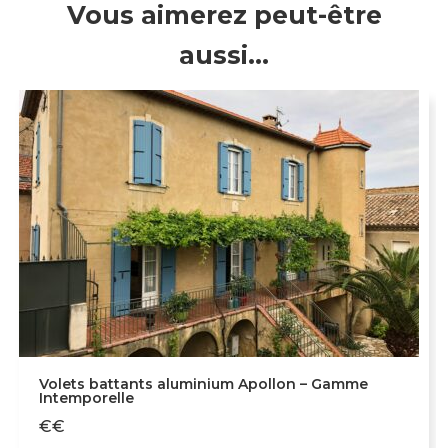
Vous aimerez peut-être
aussi…
Volets battants aluminium Apollon – Gamme
Intemporelle
€€