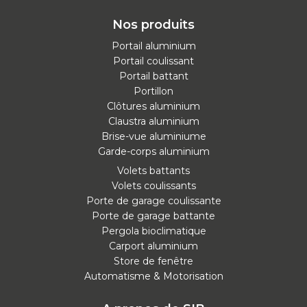
Nos produits
Portail aluminium
Portail coulissant
Portail battant
Portillon
Clôtures aluminium
Claustra aluminium
Brise-vue aluminiume
Garde-corps aluminium
Volets battants
Volets coulissants
Porte de garage coulissante
Porte de garage battante
Pergola bioclimatique
Carport aluminium
Store de fenêtre
Automatisme & Motorisation