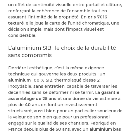
un effet de continuité visuelle entre portail et clôture,
renforçant la cohérence de l’ensemble tout en
assurant l’intimité de la propriété. En
gris 7016
texturé
, elle joue la carte de l’unité chromatique, une
décision simple, mais dont l’impact visuel est
considérable.
L’aluminium SIB : le choix de la durabilité
sans compromis
Derrière l’esthétique, c’est la même exigence
technique qui gouverne les deux produits : un
aluminium 100 % SIB
, thermolaqué classe 2,
inoxydable, sans entretien, capable de traverser les
décennies sans se déformer ni se ternir. La
garantie
assemblage de 25 ans
et une durée de vie estimée à
plus de
40 ans
en font un investissement
structurant, aussi bien pour un particulier soucieux de
la valeur de son bien que pour un professionnel
engagé sur la qualité de ses chantiers.
Fabriqué en
France depuis plus de 50 ans, avec un
aluminium bas