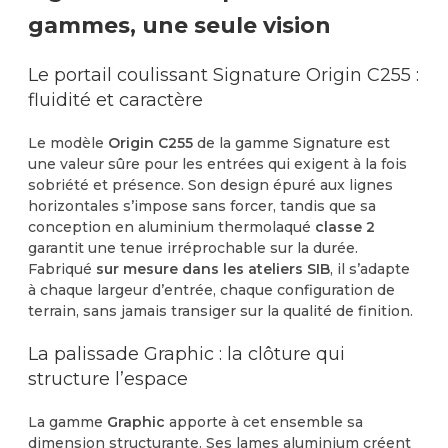
gammes, une seule vision
Le portail coulissant Signature Origin C255 :
fluidité et caractère
Le modèle
Origin C255
de la gamme Signature est
une valeur sûre pour les entrées qui exigent à la fois
sobriété et présence. Son design épuré aux lignes
horizontales s’impose sans forcer, tandis que sa
conception en aluminium thermolaqué
classe 2
garantit une tenue irréprochable sur la durée.
Fabriqué
sur mesure dans les ateliers SIB
, il s’adapte
à chaque largeur d’entrée, chaque configuration de
terrain, sans jamais transiger sur la qualité de finition.
La palissade Graphic : la clôture qui
structure l’espace
La gamme
Graphic
apporte à cet ensemble sa
dimension structurante. Ses lames aluminium créent