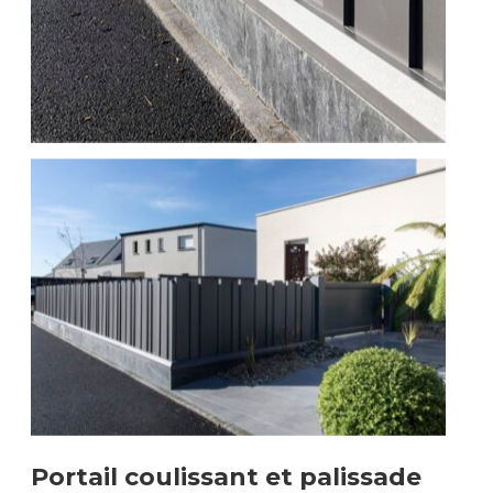
Portail coulissant et palissade