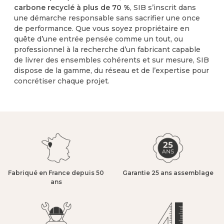
carbone recyclé à plus de 70 %
, SIB s’inscrit dans
une démarche responsable sans sacrifier une once
de performance.
Que vous soyez propriétaire en
quête d’une entrée pensée comme un tout, ou
professionnel à la recherche d’un fabricant capable
de livrer des ensembles cohérents et sur mesure, SIB
dispose de la gamme, du réseau et de l’expertise pour
concrétiser chaque projet.
Fabriqué en France depuis 50
Garantie 25 ans assemblage​
ans​