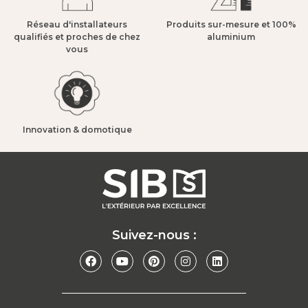
Réseau d'installateurs
Produits sur-mesure et 100%
qualifiés et proches de chez
aluminium​
vous​
Innovation & domotique​
Suivez-nous :