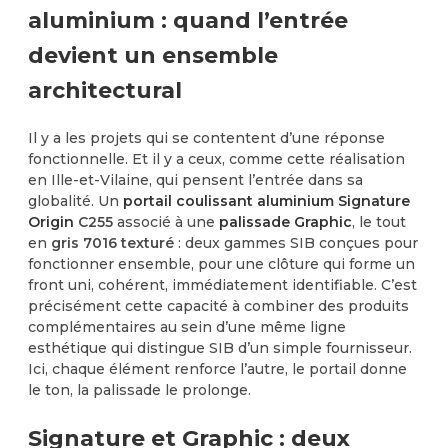
aluminium : quand l’entrée
devient un ensemble
architectural
Il y a les projets qui se contentent d’une réponse
fonctionnelle. Et il y a ceux, comme cette réalisation
en Ille-et-Vilaine, qui pensent l’entrée dans sa
globalité. Un
portail coulissant aluminium Signature
Origin
C255
associé à une
palissade Graphic
, le tout
en
gris 7016 texturé
: deux gammes SIB conçues pour
fonctionner ensemble, pour une clôture qui forme un
front uni, cohérent, immédiatement identifiable.
C’est
précisément cette capacité à combiner des produits
complémentaires au sein d’une même ligne
esthétique qui distingue SIB d’un simple fournisseur.
Ici, chaque élément renforce l’autre, le portail donne
le ton, la palissade le prolonge.
Signature et Graphic : deux