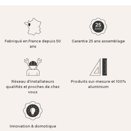
Fabriqué en France depuis 50
Garantie 25 ans assemblage​
ans​
Réseau d'installateurs
Produits sur-mesure et 100%
qualifiés et proches de chez
aluminium​
vous​
Innovation & domotique​