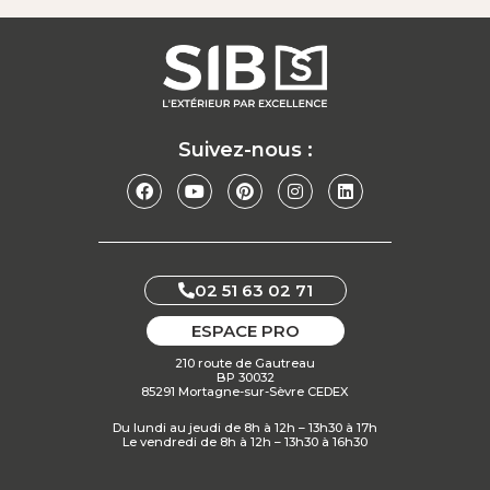
Suivez-nous :
02 51 63 02 71
ESPACE PRO
210 route de Gautreau
BP 30032
85291 Mortagne-sur-Sèvre CEDEX
Du lundi au jeudi de 8h à 12h – 13h30 à 17h
Le vendredi de 8h à 12h – 13h30 à 16h30