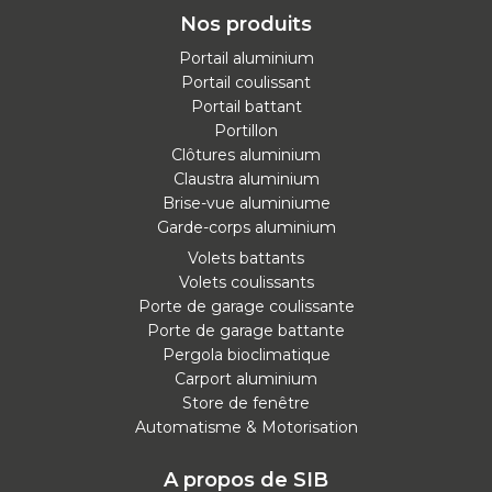
Nos produits
Portail aluminium
Portail coulissant
Portail battant
Portillon
Clôtures aluminium
Claustra aluminium
Brise-vue aluminiume
Garde-corps aluminium
Volets battants
Volets coulissants
Porte de garage coulissante
Porte de garage battante
Pergola bioclimatique
Carport aluminium
Store de fenêtre
Automatisme & Motorisation
A propos de SIB