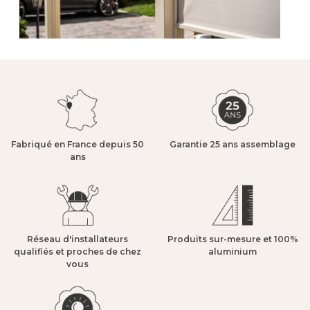
Fabriqué en France depuis 50
Garantie 25 ans assemblage​
ans​
Réseau d'installateurs
Produits sur-mesure et 100%
qualifiés et proches de chez
aluminium​
vous​