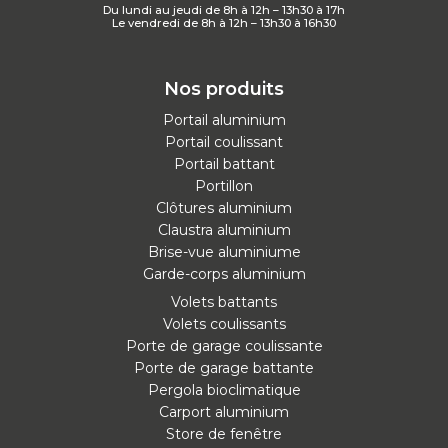
Du lundi au jeudi de 8h à 12h – 13h30 à 17h
Le vendredi de 8h à 12h – 13h30 à 16h30
Nos produits
Portail aluminium
Portail coulissant
Portail battant
Portillon
Clôtures aluminium
Claustra aluminium
Brise-vue aluminiume
Garde-corps aluminium
Volets battants
Volets coulissants
Porte de garage coulissante
Porte de garage battante
Pergola bioclimatique
Carport aluminium
Store de fenêtre