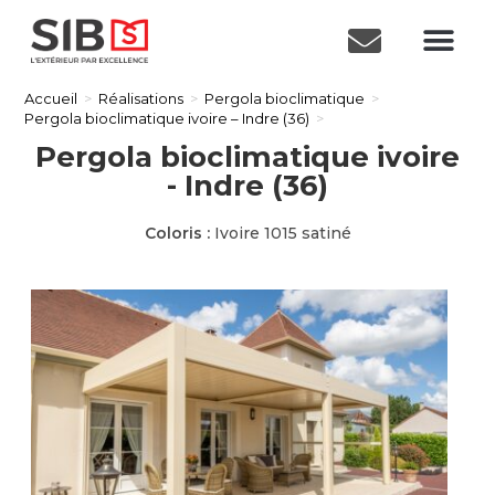
Accueil
>
Réalisations
>
Pergola bioclimatique
>
Pergola bioclimatique ivoire – Indre (36)
>
Pergola bioclimatique ivoire
- Indre (36)
Coloris :
Ivoire 1015 satiné