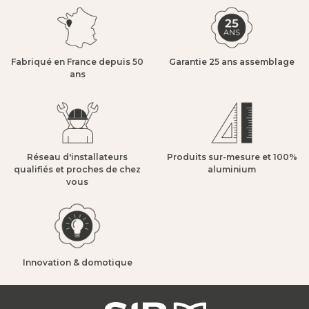
Fabriqué en France depuis 50
Garantie 25 ans assemblage​
ans​
Réseau d'installateurs
Produits sur-mesure et 100%
qualifiés et proches de chez
aluminium​
vous​
Innovation & domotique​