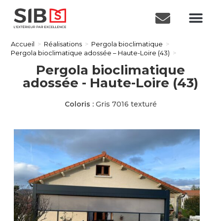
Accueil
>
Réalisations
>
Pergola bioclimatique
>
Pergola bioclimatique adossée – Haute-Loire (43)
>
Pergola bioclimatique
adossée - Haute-Loire (43)
Coloris :
Gris 7016 texturé