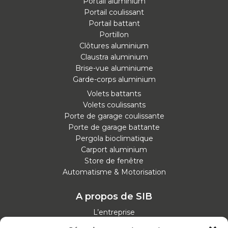
Portail aluminium
Portail coulissant
Portail battant
Portillon
Clôtures aluminium
Claustra aluminium
Brise-vue aluminiume
Garde-corps aluminium
Volets battants
Volets coulissants
Porte de garage coulissante
Porte de garage battante
Pergola bioclimatique
Carport aluminium
Store de fenêtre
Automatisme & Motorisation
A propos de SIB
L’entreprise
Nos catalogues