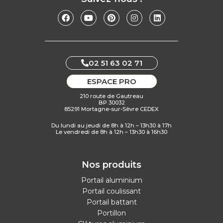
02 51 63 02 71
ESPACE PRO
210 route de Gautreau
BP 30032
85291 Mortagne-sur-Sèvre CEDEX
Du lundi au jeudi de 8h à 12h – 13h30 à 17h
Le vendredi de 8h à 12h – 13h30 à 16h30
Nos produits
Portail aluminium
Portail coulissant
Portail battant
Portillon