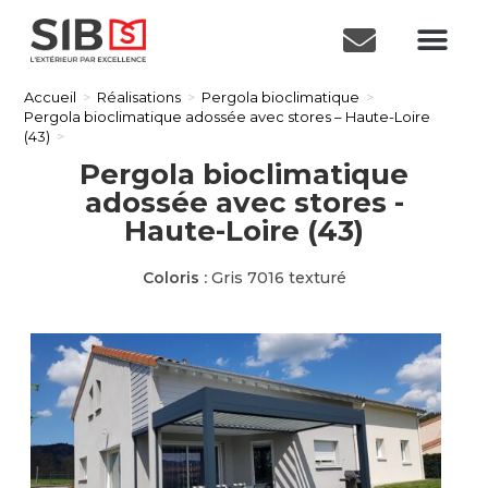
Accueil
>
Réalisations
>
Pergola bioclimatique
>
Pergola bioclimatique adossée avec stores – Haute-Loire
(43)
>
Pergola bioclimatique
adossée avec stores -
Haute-Loire (43)
Coloris :
Gris 7016 texturé