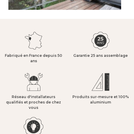
Fabriqué en France depuis 50
Garantie 25 ans assemblage​
ans​
Réseau d'installateurs
Produits sur-mesure et 100%
qualifiés et proches de chez
aluminium​
vous​