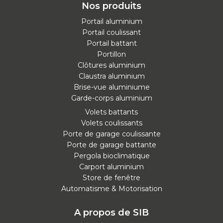
Nos produits
Portail aluminium
Portail coulissant
Portail battant
Portillon
Clôtures aluminium
Claustra aluminium
Brise-vue aluminiume
Garde-corps aluminium
Volets battants
Volets coulissants
Porte de garage coulissante
Porte de garage battante
Pergola bioclimatique
Carport aluminium
Store de fenêtre
Automatisme & Motorisation
A propos de SIB