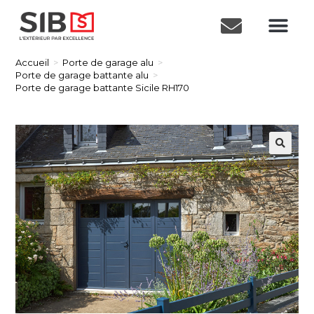
Accueil
>
Porte de garage alu
>
Porte de garage battante alu
>
Porte de garage battante Sicile RH170
🔍