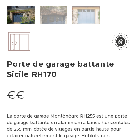
Porte de garage battante
Sicile RH170
€€
La porte de garage Monténégro RH255 est une porte
de garage battante en aluminium à lames horizontales
de 255 mm, dotée de vitrages en partie haute pour
éclairer naturellement le garage. Hublots non