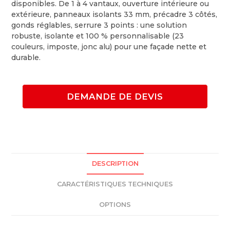
disponibles. De 1 à 4 vantaux, ouverture intérieure ou
extérieure, panneaux isolants 33 mm, précadre 3 côtés,
gonds réglables, serrure 3 points : une solution
robuste, isolante et 100 % personnalisable (23
couleurs, imposte, jonc alu) pour une façade nette et
durable.
DEMANDE DE DEVIS
DESCRIPTION
CARACTÉRISTIQUES TECHNIQUES
OPTIONS