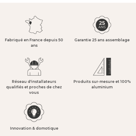
Fabriqué en France depuis 50
Garantie 25 ans assemblage​
ans​
Réseau d'installateurs
Produits sur-mesure et 100%
qualifiés et proches de chez
aluminium​
vous​
Innovation & domotique​