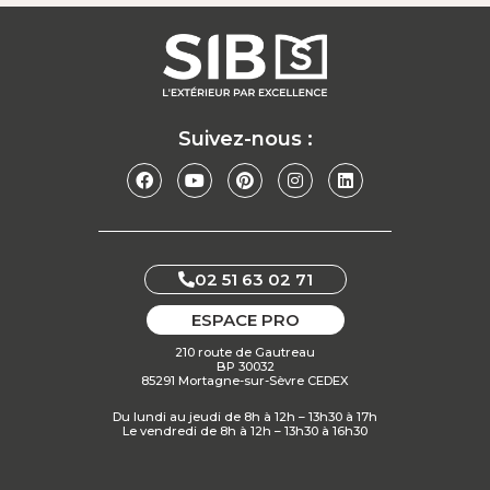
Suivez-nous :
02 51 63 02 71
ESPACE PRO
210 route de Gautreau
BP 30032
85291 Mortagne-sur-Sèvre CEDEX
Du lundi au jeudi de 8h à 12h – 13h30 à 17h
Le vendredi de 8h à 12h – 13h30 à 16h30