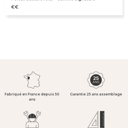
€€
Fabriqué en France depuis 50
Garantie 25 ans assemblage​
ans​