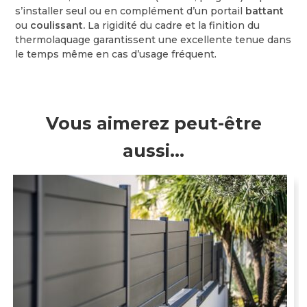
s’installer seul ou en complément d’un portail
battant
ou
coulissant.
La rigidité du cadre et la finition du
thermolaquage garantissent une excellente tenue dans
le temps même en cas d’usage fréquent.
Vous aimerez peut-être
aussi…