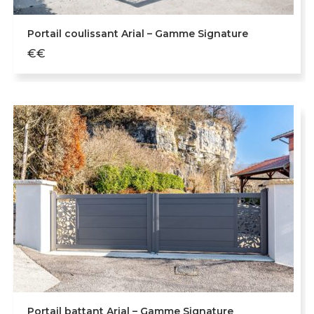
Portail coulissant Arial – Gamme Signature
€€
Portail battant Arial – Gamme Signature