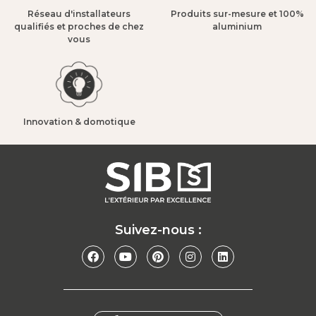
Réseau d'installateurs
Produits sur-mesure et 100%
qualifiés et proches de chez
aluminium​
vous​
Innovation & domotique​
Suivez-nous :