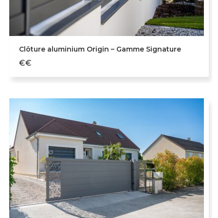
Clôture aluminium Origin – Gamme Signature
€€