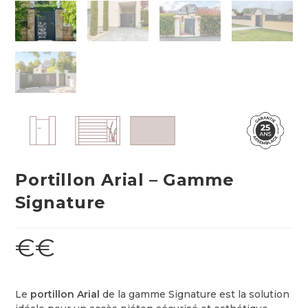
Portillon Arial – Gamme
Signature
€€
Le
portillon Arial
de la gamme Signature est la solution