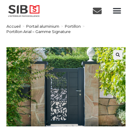
Accueil
>
Portail aluminium
>
Portillon
>
Portillon Arial – Gamme Signature
🔍