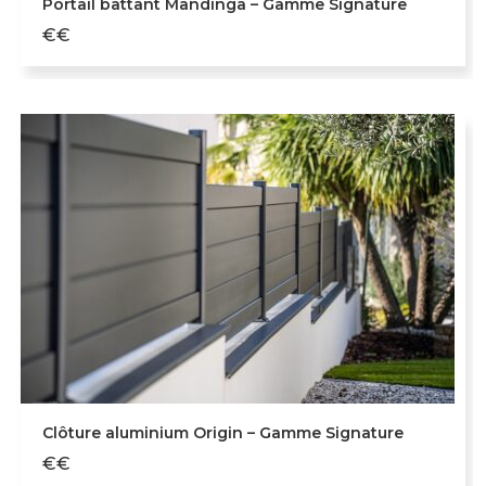
Portail battant Mandinga – Gamme Signature
€€
Clôture aluminium Origin – Gamme Signature
€€