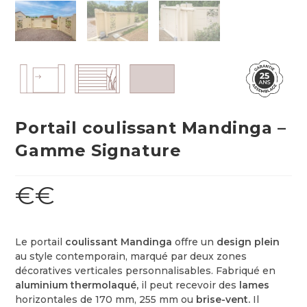
Portail coulissant Mandinga –
Gamme Signature
€€
Le portail
coulissant Mandinga
offre un
design plein
au style contemporain, marqué par deux zones
décoratives verticales personnalisables. Fabriqué en
aluminium thermolaqué,
il peut recevoir des
lames
horizontales de 170 mm, 255 mm ou
brise-vent.
Il