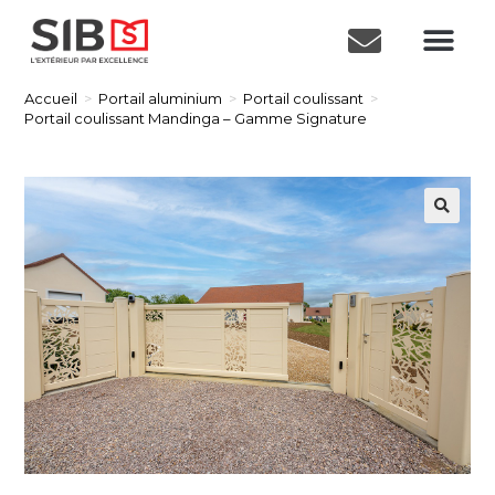
Accueil
>
Portail aluminium
>
Portail coulissant
>
Portail coulissant Mandinga – Gamme Signature
🔍