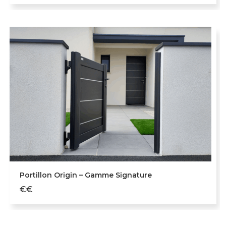
Portillon Origin – Gamme Signature
€€