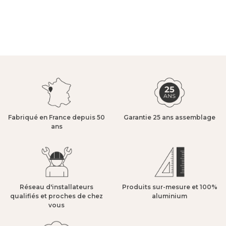
Fabriqué en France depuis 50
Garantie 25 ans assemblage​
ans​
Réseau d'installateurs
Produits sur-mesure et 100%
qualifiés et proches de chez
aluminium​
vous​