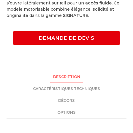
s’ouvre latéralement sur rail pour un
accès fluide.
Ce
modèle motorisable combine élégance, solidité et
originalité dans la gamme
SIGNATURE.
DEMANDE DE DEVIS
DESCRIPTION
CARACTÉRISTIQUES TECHNIQUES
DÉCORS
OPTIONS