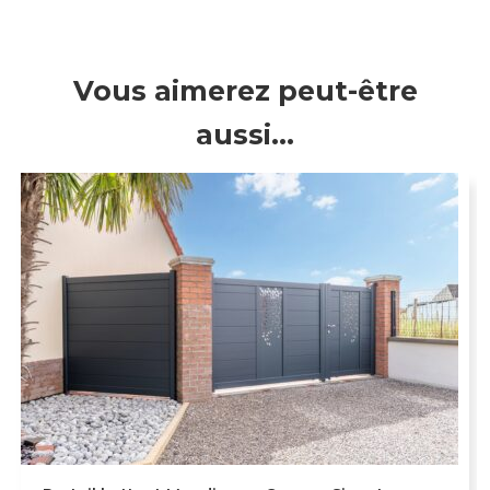
Vous aimerez peut-être
aussi…