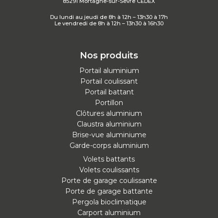
85291 Mortagne-sur-Sèvre CEDEX
Du lundi au jeudi de 8h à 12h – 13h30 à 17h
Le vendredi de 8h à 12h – 13h30 à 16h30
Nos produits
Portail aluminium
Portail coulissant
Portail battant
Portillon
Clôtures aluminium
Claustra aluminium
Brise-vue aluminiume
Garde-corps aluminium
Volets battants
Volets coulissants
Porte de garage coulissante
Porte de garage battante
Pergola bioclimatique
Carport aluminium