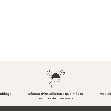
mblage​
Réseau d'installateurs qualifiés et
Produit
proches de chez vous​