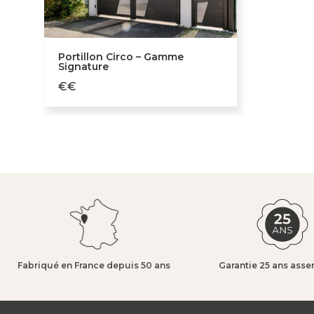
Portillon Circo – Gamme
Signature
€€
Fabriqué en France depuis 50 ans​
Garantie 25 ans asse