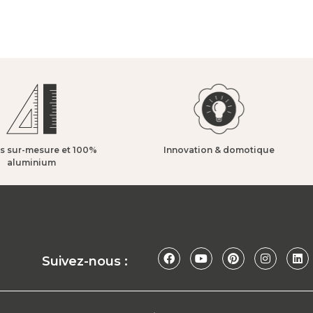
s sur-mesure et 100%
Innovation & domotique​
aluminium​
Suivez-nous :