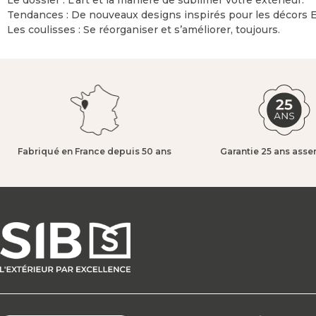
Tendances : De nouveaux designs inspirés pour les décors 
Les coulisses : Se réorganiser et s’améliorer, toujours.
Fabriqué en France depuis 50 ans​
Garantie 25 ans asse