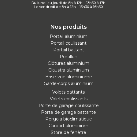
Du lundi au jeudi de 8h à 12h – 13h30 à 17h
Le vendredi de 8h à 12h – 13h30 à 16h30
Nos produits
Portail aluminium
Portail coulissant
Portail battant
Portillon
Clôtures aluminium
Claustra aluminium
Brise-vue aluminiume
Garde-corps aluminium
Volets battants
Volets coulissants
Porte de garage coulissante
Porte de garage battante
Pergola bioclimatique
Carport aluminium
Store de fenêtre