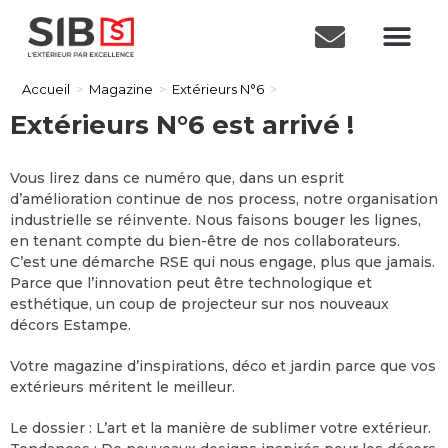
Accueil
>
Magazine
>
Extérieurs N°6
>
Extérieurs N°6 est arrivé !
Vous lirez dans ce numéro que, dans un esprit
d’amélioration continue de nos process, notre organisation
industrielle se réinvente. Nous faisons bouger les lignes,
en tenant compte du bien-être de nos collaborateurs.
C’est une démarche RSE qui nous engage, plus que jamais.
Parce que l’innovation peut être technologique et
esthétique, un coup de projecteur sur nos nouveaux
décors Estampe.
Votre magazine d’inspirations, déco et jardin parce que vos
extérieurs méritent le meilleur.
Le dossier : L’art et la manière de sublimer votre extérieur.