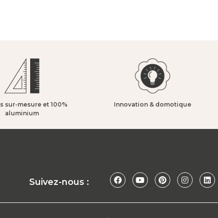
s sur-mesure et 100%
Innovation & domotique​
aluminium​
Suivez-nous :