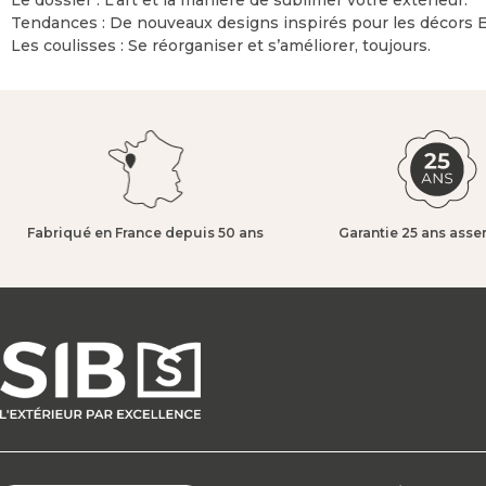
Tendances : De nouveaux designs inspirés pour les décors 
Les coulisses : Se réorganiser et s’améliorer, toujours.
Fabriqué en France depuis 50 ans​
Garantie 25 ans asse