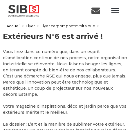
Accueil
>
Flyer
>
Flyer carport photovoltaïque
>
Extérieurs N°6 est arrivé !
Vous lirez dans ce numéro que, dans un esprit
d’amélioration continue de nos process, notre organisation
industrielle se réinvente. Nous faisons bouger les lignes,
en tenant compte du bien-être de nos collaborateurs.
C’est une démarche RSE qui nous engage, plus que jamais.
Parce que l’innovation peut être technologique et
esthétique, un coup de projecteur sur nos nouveaux
décors Estampe.
Votre magazine d’inspirations, déco et jardin parce que vos
extérieurs méritent le meilleur.
Le dossier : L’art et la manière de sublimer votre extérieur.