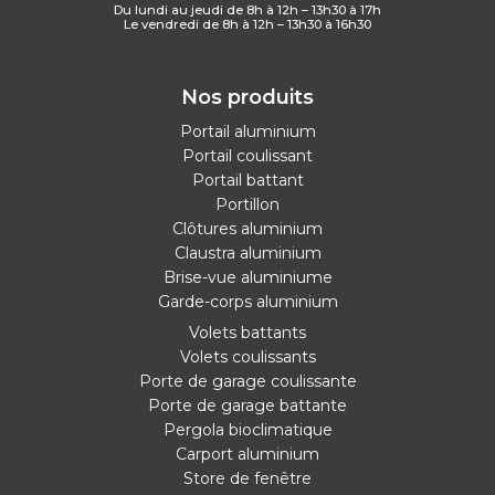
Du lundi au jeudi de 8h à 12h – 13h30 à 17h
Le vendredi de 8h à 12h – 13h30 à 16h30
Nos produits
Portail aluminium
Portail coulissant
Portail battant
Portillon
Clôtures aluminium
Claustra aluminium
Brise-vue aluminiume
Garde-corps aluminium
Volets battants
Volets coulissants
Porte de garage coulissante
Porte de garage battante
Pergola bioclimatique
Carport aluminium
Store de fenêtre