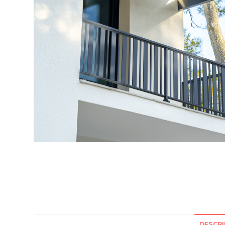
DESCRI