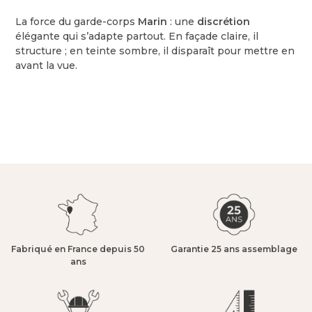
La force du garde-corps
Marin
: une
discrétion
élégante qui s’adapte partout. En façade claire, il
structure ; en teinte sombre, il disparaît pour mettre en
avant la vue.
Fabriqué en France depuis 50
Garantie 25 ans assemblage​
ans​