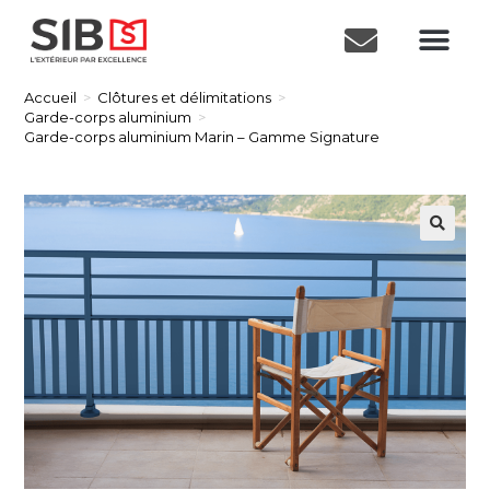
Accueil
>
Clôtures et délimitations
>
Garde-corps aluminium
>
Garde-corps aluminium Marin – Gamme Signature
🔍