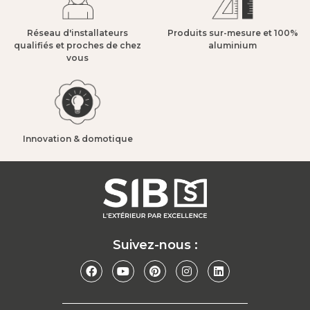
Réseau d'installateurs
Produits sur-mesure et 100%
qualifiés et proches de chez
aluminium​
vous​
Innovation & domotique​
Suivez-nous :