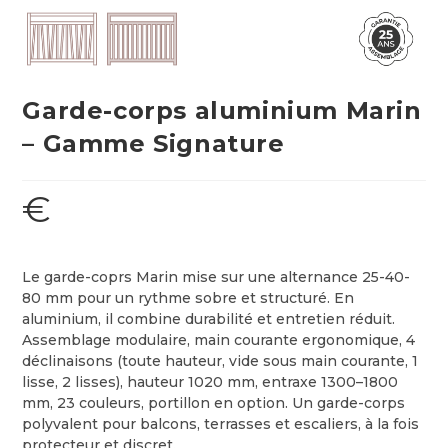
Garde-corps aluminium Marin
– Gamme Signature
€
Le garde-coprs Marin mise sur une alternance 25-40-
80 mm pour un rythme sobre et structuré. En
aluminium, il combine durabilité et entretien réduit.
Assemblage modulaire, main courante ergonomique, 4
déclinaisons (toute hauteur, vide sous main courante, 1
lisse, 2 lisses), hauteur 1020 mm, entraxe 1300–1800
mm, 23 couleurs, portillon en option. Un garde-corps
polyvalent pour balcons, terrasses et escaliers, à la fois
protecteur et discret.