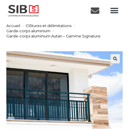
Accueil
>
Clôtures et délimitations
>
Garde-corps aluminium
>
Garde-corps aluminium Autan – Gamme Signature
🔍