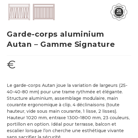
Garde-corps aluminium
Autan – Gamme Signature
€
Le garde-corps Autan joue la variation de largeurs (25-
40-40-80 mm) pour une trame rythmée et élégante.
Structure aluminium, assemblage modulaire, main
courante ergonomique à clip, 4 déclinaisons (toute
hauteur, vide sous main courante, 1 lisse, 2 lisses).
Hauteur 1020 mm, entraxe 1300–1800 mm, 23 couleurs,
portillon en option. Idéal pour terrasse, balcon et
escalier lorsque l’on cherche une esthétique vivante
sans sacrifier la sécurité.