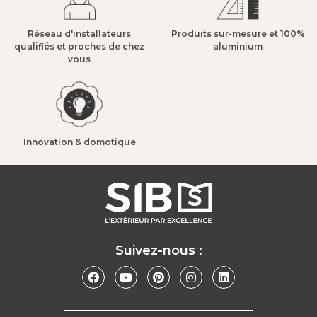
Réseau d'installateurs
Produits sur-mesure et 100%
qualifiés et proches de chez
aluminium​
vous​
Innovation & domotique​
Suivez-nous :