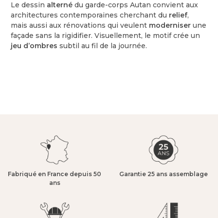
Le dessin
alterné
du garde-corps Autan convient aux
architectures contemporaines cherchant du
relief
,
mais aussi aux rénovations qui veulent
moderniser
une
façade sans la rigidifier. Visuellement, le motif crée un
jeu d’ombres
subtil au fil de la journée.
Fabriqué en France depuis 50
Garantie 25 ans assemblage​
ans​