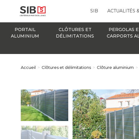
SIB
ACTUALITÉS 
PORTAIL
CLÔTURES ET
PERGOLAS E
ALUMINIUM
DÉLIMITATIONS
CARPORTS A
Accueil
>
Clôtures et délimitations
>
Clôture aluminium
>