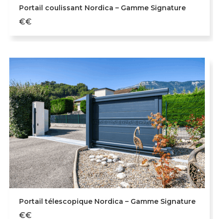
Portail coulissant Nordica – Gamme Signature
€€
Portail télescopique Nordica – Gamme Signature
€€