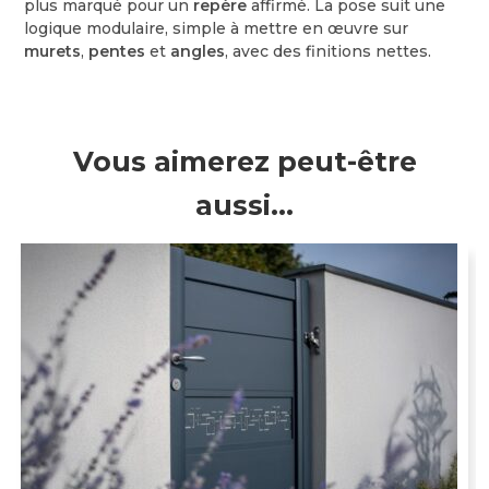
plus marqué pour un
repère
affirmé. La pose suit une
logique modulaire, simple à mettre en œuvre sur
murets
,
pentes
et
angles
, avec des finitions nettes.
Vous aimerez peut-être
aussi…