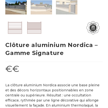
Clôture aluminium Nordica –
Gamme Signature
€€
La clôture aluminium Nordica associe une base pleine
et des décors horizontaux positionnables en zone
centrale ou supérieure. Résultat : une occultation
efficace, rythmée par une ligne décorative qui allonge
visuellement la façade. En aluminium thermolaqué, la