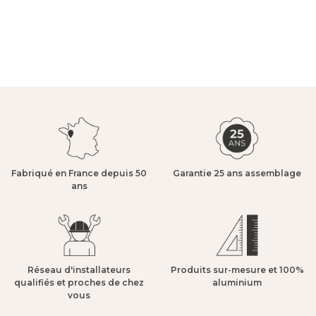
Fabriqué en France depuis 50
Garantie 25 ans assemblage​
ans​
Réseau d'installateurs
Produits sur-mesure et 100%
qualifiés et proches de chez
aluminium​
vous​