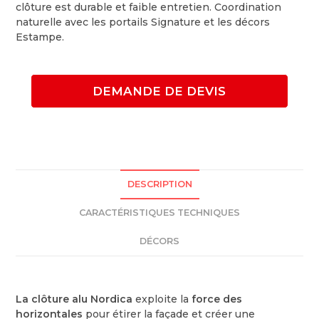
clôture est durable et faible entretien. Coordination
naturelle avec les portails Signature et les décors
Estampe.
DEMANDE DE DEVIS
DESCRIPTION
CARACTÉRISTIQUES TECHNIQUES
DÉCORS
La clôture alu Nordica
exploite la
force des
horizontales
pour étirer la façade et créer une