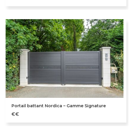
Portail battant Nordica – Gamme Signature
€€