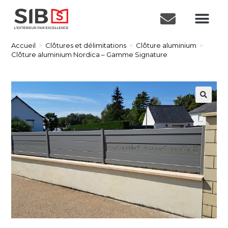
Accueil
>
Clôtures et délimitations
>
Clôture aluminium
>
Clôture aluminium Nordica – Gamme Signature
🔍