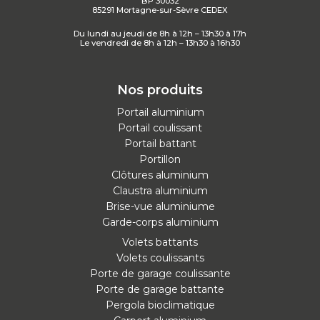
BP 30032
85291 Mortagne-sur-Sèvre CEDEX
Du lundi au jeudi de 8h à 12h – 13h30 à 17h
Le vendredi de 8h à 12h – 13h30 à 16h30
Nos produits
Portail aluminium
Portail coulissant
Portail battant
Portillon
Clôtures aluminium
Claustra aluminium
Brise-vue aluminiume
Garde-corps aluminium
Volets battants
Volets coulissants
Porte de garage coulissante
Porte de garage battante
Pergola bioclimatique