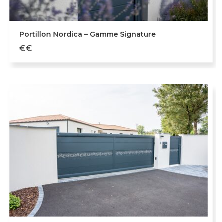
Portillon Nordica – Gamme Signature
€€