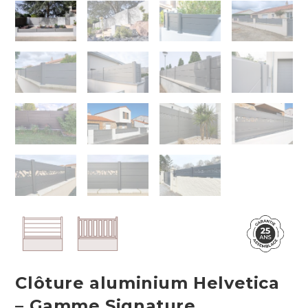
Clôture aluminium Helvetica
– Gamme Signature