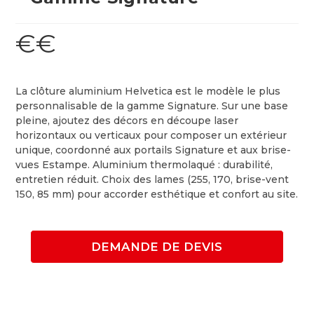
€€
La clôture aluminium Helvetica est le modèle le plus
personnalisable de la gamme Signature. Sur une base
pleine, ajoutez des décors en découpe laser
horizontaux ou verticaux pour composer un extérieur
unique, coordonné aux portails Signature et aux brise-
vues Estampe. Aluminium thermolaqué : durabilité,
entretien réduit. Choix des lames (255, 170, brise-vent
150, 85 mm) pour accorder esthétique et confort au site.
DEMANDE DE DEVIS