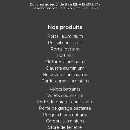
Du lundi au jeudi de 8h à 12h – 13h30 à 17h
Le vendredi de 8h à 12h – 13h30 à 16h30
Nos produits
Portail aluminium
Portail coulissant
Portail battant
Portillon
Clôtures aluminium
Claustra aluminium
Brise-vue aluminiume
Garde-corps aluminium
Volets battants
Volets coulissants
Porte de garage coulissante
Porte de garage battante
Pergola bioclimatique
Carport aluminium
Store de fenêtre