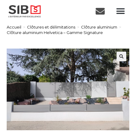
Accueil
>
Clôtures et délimitations
>
Clôture aluminium
>
Clôture aluminium Helvetica – Gamme Signature
🔍