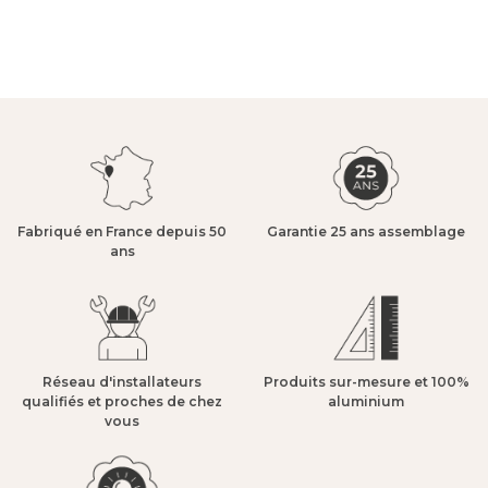
Fabriqué en France depuis 50
Garantie 25 ans assemblage​
ans​
Réseau d'installateurs
Produits sur-mesure et 100%
qualifiés et proches de chez
aluminium​
vous​