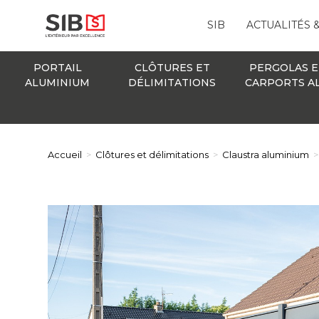
SIB
ACTUALITÉS 
PORTAIL
CLÔTURES ET
PERGOLAS E
ALUMINIUM
DÉLIMITATIONS
CARPORTS A
Accueil
>
Clôtures et délimitations
>
Claustra aluminium
>