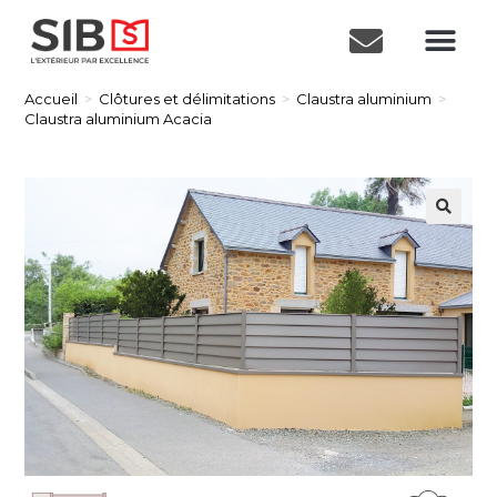
Accueil
>
Clôtures et délimitations
>
Claustra aluminium
>
Claustra aluminium Acacia
🔍