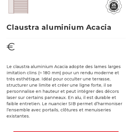
Claustra aluminium Acacia
€
Le claustra aluminium Acacia adopte des lames larges
imitation clins (≈ 180 mm) pour un rendu moderne et
très esthétique. Idéal pour occulter une terrasse,
structurer une limite et créer une ligne forte, il se
personnalise en hauteur et peut intégrer des décors
laser sur certains panneaux. En alu, il est durable et
faible entretien. Le nuancier SIB permet d’harmoniser
l’ensemble avec portails, clôtures et menuiseries
existantes.