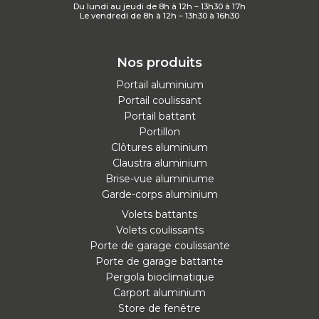
Du lundi au jeudi de 8h à 12h – 13h30 à 17h
Le vendredi de 8h à 12h – 13h30 à 16h30
Nos produits
Portail aluminium
Portail coulissant
Portail battant
Portillon
Clôtures aluminium
Claustra aluminium
Brise-vue aluminiume
Garde-corps aluminium
Volets battants
Volets coulissants
Porte de garage coulissante
Porte de garage battante
Pergola bioclimatique
Carport aluminium
Store de fenêtre