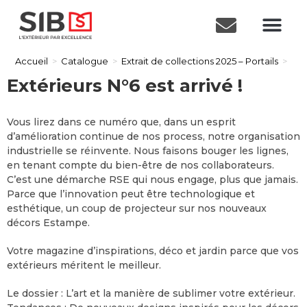
Accueil
>
Catalogue
>
Extrait de collections 2025 – Portails
>
Extérieurs N°6 est arrivé !
Vous lirez dans ce numéro que, dans un esprit
d’amélioration continue de nos process, notre organisation
industrielle se réinvente. Nous faisons bouger les lignes,
en tenant compte du bien-être de nos collaborateurs.
C’est une démarche RSE qui nous engage, plus que jamais.
Parce que l’innovation peut être technologique et
esthétique, un coup de projecteur sur nos nouveaux
décors Estampe.
Votre magazine d’inspirations, déco et jardin parce que vos
extérieurs méritent le meilleur.
Le dossier : L’art et la manière de sublimer votre extérieur.