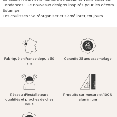
Tendances : De nouveaux designs inspirés pour les décors
Estampe.
Les coulisses : Se réorganiser et s’améliorer, toujours.
Fabriqué en France depuis 50
Garantie 25 ans assemblage​
ans​
Réseau d'installateurs
Produits sur-mesure et 100%
qualifiés et proches de chez
aluminium​
vous​