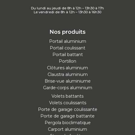
Du lundi au jeudi de 8h à 12h – 13h30 à 17h
Le vendredi de 8h à 12h – 13h30 à 16h30
Nos produits
Portail aluminium
Portail coulissant
Portail battant
Portillon
Clôtures aluminium
Claustra aluminium
Brise-vue aluminiume
Garde-corps aluminium
Volets battants
Volets coulissants
Porte de garage coulissante
Porte de garage battante
Pergola bioclimatique
Carport aluminium