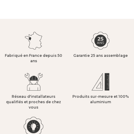
Fabriqué en France depuis 50
Garantie 25 ans assemblage​
ans​
Réseau d'installateurs
Produits sur-mesure et 100%
qualifiés et proches de chez
aluminium​
vous​