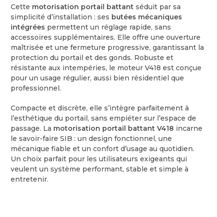
Cette
motorisation portail battant
séduit par sa
simplicité d’installation : ses
butées mécaniques
intégrées
permettent un réglage rapide, sans
accessoires supplémentaires. Elle offre une ouverture
maîtrisée et une fermeture progressive, garantissant la
protection du portail et des gonds. Robuste et
résistante aux intempéries, le moteur V418 est conçue
pour un usage régulier, aussi bien résidentiel que
professionnel.
Compacte et discrète, elle s’intègre parfaitement à
l’esthétique du portail, sans empiéter sur l’espace de
passage. La
motorisation portail battant V418
incarne
le savoir-faire SIB : un design fonctionnel, une
mécanique fiable et un confort d’usage au quotidien.
Un choix parfait pour les utilisateurs exigeants qui
veulent un système performant, stable et simple à
entretenir.