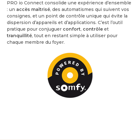
PRO io Connect consolide une expérience d’ensemble
: un
accès maîtrisé
, des automatismes qui suivent vos
consignes, et un point de contrôle unique qui évite la
dispersion d’appareils et d’applications. C’est l’outil
pratique pour conjuguer
confort
,
contrôle
et
tranquillité
, tout en restant simple à utiliser pour
chaque membre du foyer.