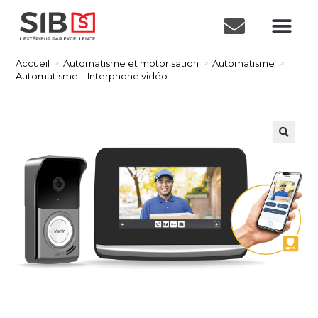
Accueil
>
Automatisme et motorisation
>
Automatisme
>
Automatisme – Interphone vidéo
🔍