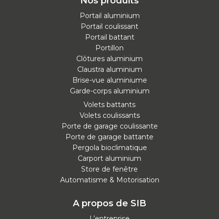
Nos produits
Portail aluminium
Portail coulissant
Portail battant
Portillon
Clôtures aluminium
Claustra aluminium
Brise-vue aluminiume
Garde-corps aluminium
Volets battants
Volets coulissants
Porte de garage coulissante
Porte de garage battante
Pergola bioclimatique
Carport aluminium
Store de fenêtre
Automatisme & Motorisation
A propos de SIB
L’entreprise