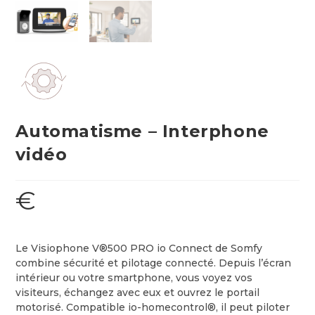
Automatisme – Interphone
vidéo
€
Le Visiophone V®500 PRO io Connect de Somfy
combine sécurité et pilotage connecté. Depuis l’écran
intérieur ou votre smartphone, vous voyez vos
visiteurs, échangez avec eux et ouvrez le portail
motorisé. Compatible io-homecontrol®, il peut piloter