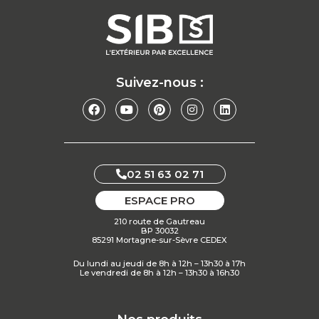
Suivez-nous :
02 51 63 02 71
ESPACE PRO
210 route de Gautreau
BP 30032
85291 Mortagne-sur-Sèvre CEDEX
Du lundi au jeudi de 8h à 12h – 13h30 à 17h
Le vendredi de 8h à 12h – 13h30 à 16h30