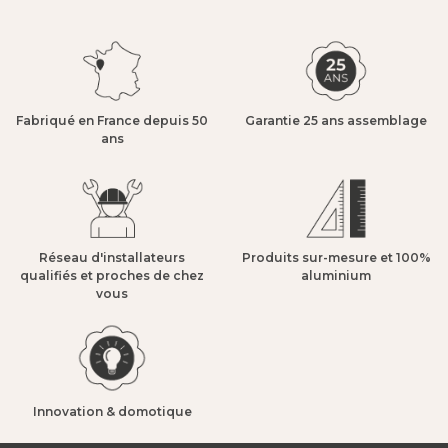
Fabriqué en France depuis 50
Garantie 25 ans assemblage​
ans​
Réseau d'installateurs
Produits sur-mesure et 100%
qualifiés et proches de chez
aluminium​
vous​
Innovation & domotique​