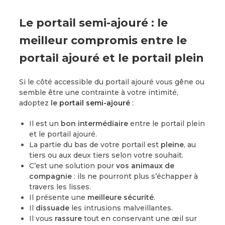
Le portail semi-ajouré : le
meilleur compromis entre le
portail ajouré et le portail plein
Si le côté accessible du portail ajouré vous gêne ou
semble être une contrainte à votre intimité,
adoptez
le
portail semi-ajouré
:
Il est un
bon intermédiaire
entre le portail plein
et le portail ajouré.
La partie du bas de votre portail est
pleine
, au
tiers ou aux deux tiers selon votre souhait.
C’est une solution pour
vos animaux de
compagnie
: ils ne pourront plus s’échapper à
travers les lisses.
Il présente une
meilleure sécurité
.
Il
dissuade
les intrusions malveillantes.
Il vous
rassure
tout en conservant une œil sur