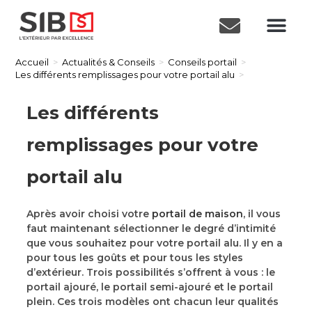
Accueil
>
Actualités & Conseils
>
Conseils portail
>
Les différents remplissages pour votre portail alu
>
Les différents
remplissages pour votre
portail alu
Après avoir choisi votre
portail de maison
, il vous
faut maintenant sélectionner le degré d’intimité
que vous souhaitez pour votre portail alu. Il y en a
pour tous les goûts et pour tous les styles
d’extérieur. Trois possibilités s’offrent à vous : le
portail ajouré, le portail semi-ajouré et le portail
plein. Ces trois modèles ont chacun leur qualités