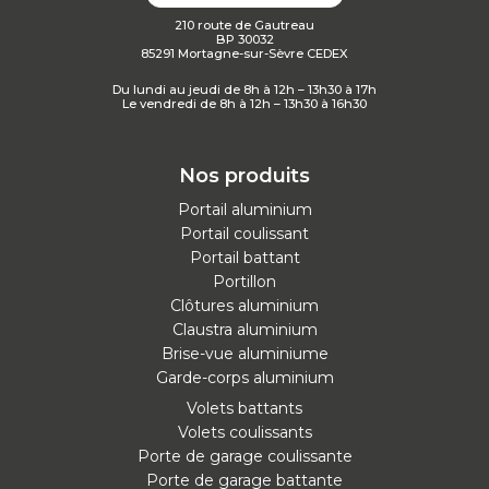
210 route de Gautreau
BP 30032
85291 Mortagne-sur-Sèvre CEDEX
Du lundi au jeudi de 8h à 12h – 13h30 à 17h
Le vendredi de 8h à 12h – 13h30 à 16h30
Nos produits
Portail aluminium
Portail coulissant
Portail battant
Portillon
Clôtures aluminium
Claustra aluminium
Brise-vue aluminiume
Garde-corps aluminium
Volets battants
Volets coulissants
Porte de garage coulissante
Porte de garage battante