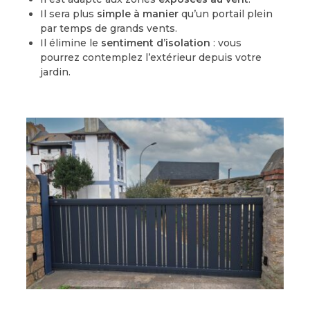
Il sera plus
simple à manier
qu’un portail plein
par temps de grands vents.
Il élimine le
sentiment d’isolation
: vous
pourrez contemplez l’extérieur depuis votre
jardin.