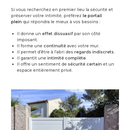
Si vous recherchez en premier lieu la sécurité et
préserver votre intimité, préférez
le portail
plein
qui répondra le mieux à vos besoins :
Il donne un
effet dissuasif
par son côté
imposant.
Il forme une
continuité
avec votre mur.
Il permet d’être à l’abri des
regards indiscrets
.
Il garantit une
intimité complète
.
Il offre un sentiment de
sécurité certain
et un
espace entièrement privé.