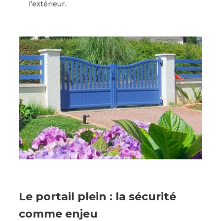
l’extérieur.
Le portail plein : la sécurité
comme enjeu