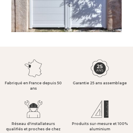
Fabriqué en France depuis 50
Garantie 25 ans assemblage​
ans​
Réseau d'installateurs
Produits sur-mesure et 100%
qualifiés et proches de chez
aluminium​