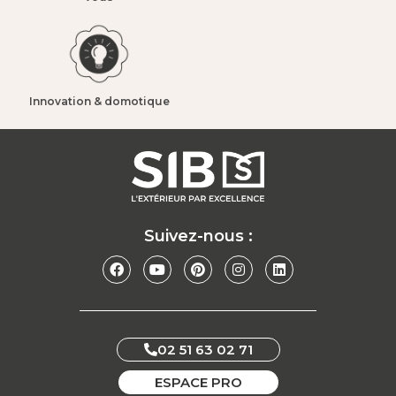
Innovation & domotique​
Suivez-nous :
02 51 63 02 71
ESPACE PRO