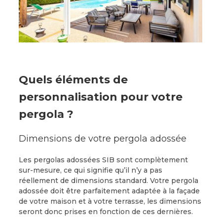
Quels éléments de
personnalisation pour votre
pergola ?
Dimensions de votre pergola adossée
Les pergolas adossées SIB sont complètement
sur-mesure, ce qui signifie qu’il n’y a pas
réellement de dimensions standard. Votre pergola
adossée doit être parfaitement adaptée à la façade
de votre maison et à votre terrasse, les dimensions
seront donc prises en fonction de ces dernières.