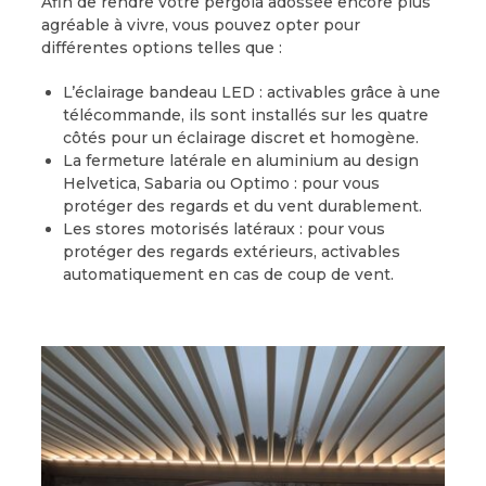
Afin de rendre votre pergola adossée encore plus
agréable à vivre, vous pouvez opter pour
différentes options telles que :
L’éclairage bandeau LED : activables grâce à une
télécommande, ils sont installés sur les quatre
côtés pour un éclairage discret et homogène.
La fermeture latérale en aluminium au design
Helvetica, Sabaria ou Optimo : pour vous
protéger des regards et du vent durablement.
Les stores motorisés latéraux : pour vous
protéger des regards extérieurs, activables
automatiquement en cas de coup de vent.