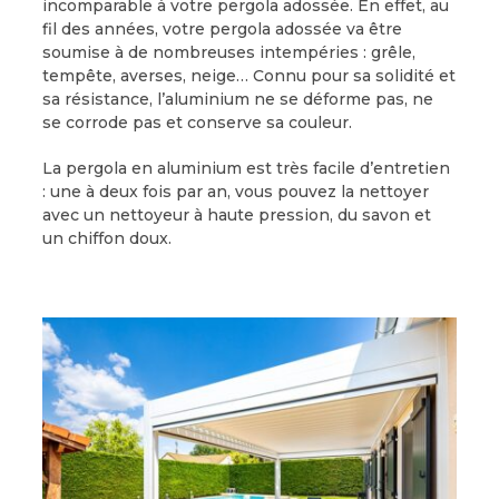
incomparable à votre pergola adossée. En effet, au
fil des années, votre pergola adossée va être
soumise à de nombreuses intempéries : grêle,
tempête, averses, neige… Connu pour sa solidité et
sa résistance, l’aluminium ne se déforme pas, ne
se corrode pas et conserve sa couleur.
La pergola en aluminium est très facile d’entretien
: une à deux fois par an, vous pouvez la nettoyer
avec un nettoyeur à haute pression, du savon et
un chiffon doux.