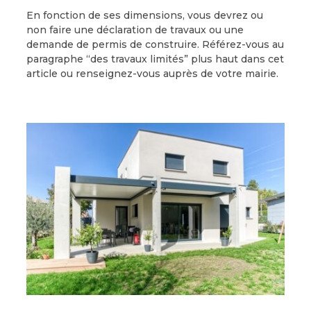
En fonction de ses dimensions, vous devrez ou
non faire une déclaration de travaux ou une
demande de permis de construire. Référez-vous au
paragraphe “des travaux limités” plus haut dans cet
article ou renseignez-vous auprès de votre mairie.