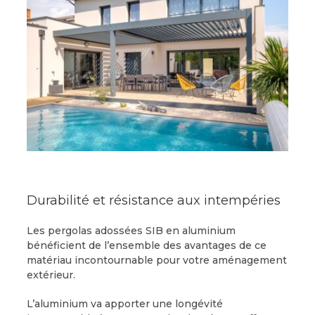
Durabilité et résistance aux intempéries
Les pergolas adossées SIB en aluminium
bénéficient de l’ensemble des avantages de ce
matériau incontournable pour votre aménagement
extérieur.
L’aluminium va apporter une longévité