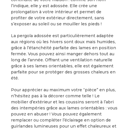
l’indique, elle y est adossée. Elle crée une
prolongation à votre intérieur et permet de
profiter de votre extérieur directement, sans
s’exposer au soleil ou se mouiller les pieds !
La pergola adossée est particulièrement adaptée
aux régions où les hivers sont doux mais humides,
grâce à l’étanchéité parfaite des lames en position
fermée. Vous pouvez ainsi manger dehors tout au
long de l’année. Offrant une ventilation naturelle
grâce à ses lames orientables, elle est également
parfaite pour se protéger des grosses chaleurs en
été.
Pour apprécier au maximum votre “pièce” en plus,
n’hésitez pas à la décorer comme telle ! Le
mobilier d’extérieur et les coussins seront à l’abri
des intempéries grâce aux lames orientables : vous
pouvez en abuser ! Vous pouvez également
remplacer ou compléter l’éclairage en option de
guirlandes lumineuses pour un effet chaleureux et