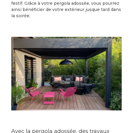
festif. Grâce à votre pergola adossée, vous pourrez
ainsi bénéficier de votre extérieur jusque tard dans
la soirée.
Avec la pergola adossée, des travaux