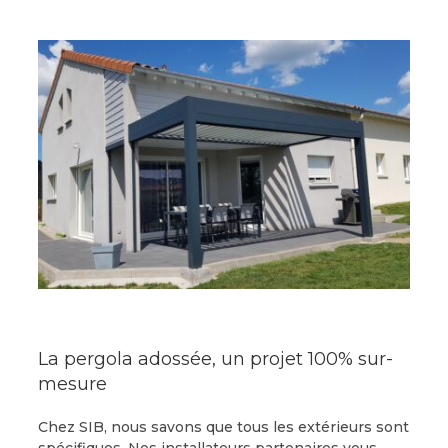
La pergola adossée, un projet 100% sur-
mesure
Chez SIB, nous savons que tous les extérieurs sont
spécifiques. Nos installateurs partenaires vous