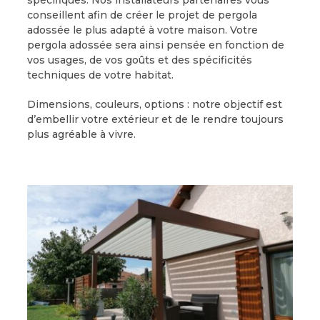
conseillent afin de créer le projet de pergola
adossée le plus adapté à votre maison. Votre
pergola adossée sera ainsi pensée en fonction de
vos usages, de vos goûts et des spécificités
techniques de votre habitat.
Dimensions, couleurs, options : notre objectif est
d’embellir votre extérieur et de le rendre toujours
plus agréable à vivre.