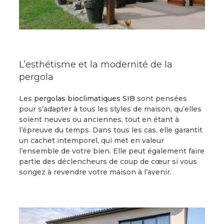
L’esthétisme et la modernité de la
pergola
Les
pergolas bioclimatiques SIB
sont pensées
pour s’adapter à tous les styles de maison, qu’elles
soient neuves ou anciennes, tout en étant à
l’épreuve du temps. Dans tous les cas, elle garantit
un cachet intemporel, qui met en valeur
l’ensemble de votre bien. Elle peut également faire
partie des déclencheurs de coup de cœur si vous
songez à revendre votre maison à l’avenir.