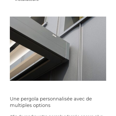
Une pergola personnalisée avec de
multiples options