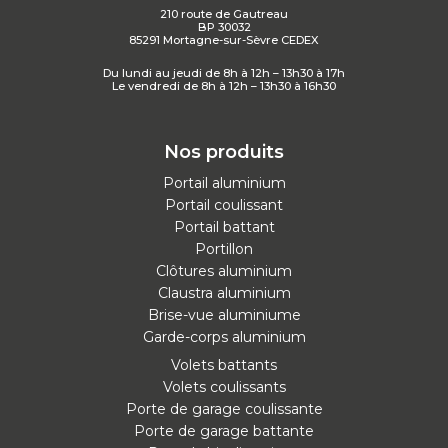
210 route de Gautreau
BP 30032
85291 Mortagne-sur-Sèvre CEDEX
Du lundi au jeudi de 8h à 12h – 13h30 à 17h
Le vendredi de 8h à 12h – 13h30 à 16h30
Nos produits
Portail aluminium
Portail coulissant
Portail battant
Portillon
Clôtures aluminium
Claustra aluminium
Brise-vue aluminiume
Garde-corps aluminium
Volets battants
Volets coulissants
Porte de garage coulissante
Porte de garage battante