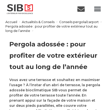
Accueil
>
Actualités & Conseils
>
Conseils pergola/carport
>
Pergola adossée : pour profiter de votre extérieur tout au
long de l’année
>
Pergola adossée : pour
profiter de votre extérieur
tout au long de l’année
Vous avez une terrasse et souhaitez en maximiser
l’usage ? À l’instar d’un abri de terrasse, la pergola
adossée bioclimatique SIB vous permet de
profiter de votre terrasse toute l’année. En
prenant appui sur la façade de votre maison et
sur deux pieds parallèles, elle couvre votre