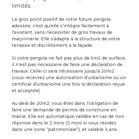
limités
Le gros point positif de votre future pergola
adossée, c’est qu’elle s’intègre facilement à
l’existant, sans nécessiter de gros travaux de
maçonnerie. Elle s’adapte à la structure de votre
terrasse et discrètement à la façade.
Si votre pergola ne fait pas plus de 5m2 de surface,
il n’est pas nécessaire de faire une déclaration de
travaux. Celle-ci sera nécessaire jusqu’à 20m2
(vous recevrez une autorisation d’urbanisme ou un
certificat d’urbanisme une fois la déclaration reçue
et acceptée).
Au delà de 20m2, vous êtes dans l’obligation de
faire une demande de permis de construire en
mairie. Elle est automatique validée en cas de non
réponse dans le 2 mois (3 mois si vous résidez
dans une zone “patrimoniale”), et valable 3 ans.