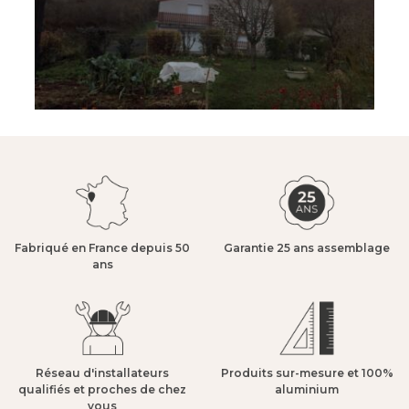
Fabriqué en France depuis 50
Garantie 25 ans assemblage​
ans​
Réseau d'installateurs
Produits sur-mesure et 100%
qualifiés et proches de chez
aluminium​
vous​