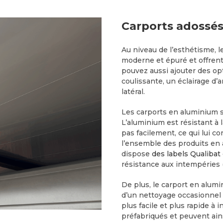
Carports adossés
Au niveau de l’esthétisme, 
moderne et épuré et offren
pouvez aussi ajouter des op
coulissante, un éclairage d
latéral.
Les carports en aluminium 
L’aluminium est résistant à 
pas facilement, ce qui lui 
l’ensemble des produits en 
dispose
des labels Qualibat
résistance aux intempéries 
De plus, le carport en alum
d’un nettoyage occasionnel 
plus facile et plus rapide à 
préfabriqués et peuvent ain