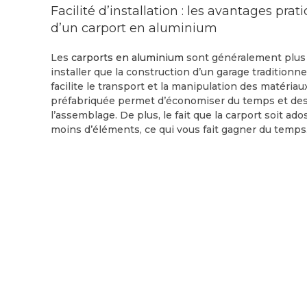
Facilité d’installation : les avantages prati
d’un carport en aluminium
Les
carports en aluminium
sont généralement plus f
installer que la construction d’un garage traditionne
facilite le transport et la manipulation des matériau
préfabriquée permet d’économiser du temps et des 
l’assemblage. De plus, le fait que la carport soit ad
moins d’éléments, ce qui vous fait gagner du temps