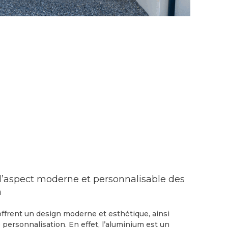
 l’aspect moderne et personnalisable des
m
ffrent un design moderne et esthétique, ainsi
 personnalisation. En effet, l’aluminium est un