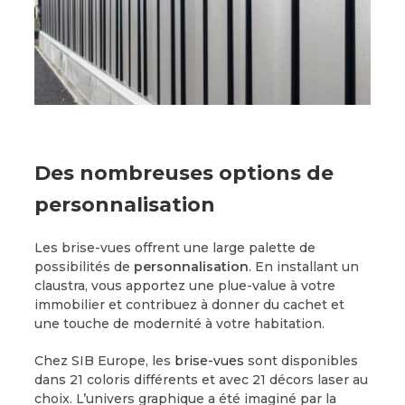
Des nombreuses options de
personnalisation
Les brise-vues offrent une large palette de
possibilités de
personnalisation
. En installant un
claustra, vous apportez une plue-value à votre
immobilier et contribuez à donner du cachet et
une touche de modernité à votre habitation.
Chez SIB Europe, les
brise-vues
sont disponibles
dans 21 coloris différents et avec 21 décors laser au
choix. L’univers graphique a été imaginé par la