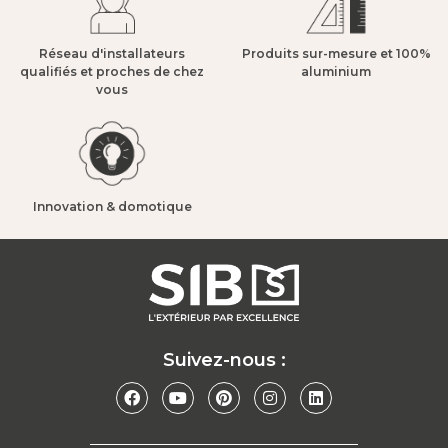
Réseau d'installateurs
Produits sur-mesure et 100%
qualifiés et proches de chez
aluminium​
vous​
Innovation & domotique​
Suivez-nous :