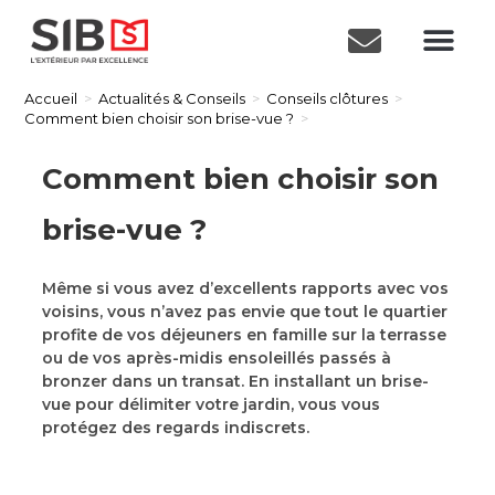
Accueil
>
Actualités & Conseils
>
Conseils clôtures
>
Comment bien choisir son brise-vue ?
>
Comment bien choisir son
brise-vue ?
Même si vous avez d’excellents rapports avec vos
voisins, vous n’avez pas envie que tout le quartier
profite de vos déjeuners en famille sur la terrasse
ou de vos après-midis ensoleillés passés à
bronzer dans un transat. En installant un brise-
vue pour délimiter votre jardin, vous vous
protégez des regards indiscrets.