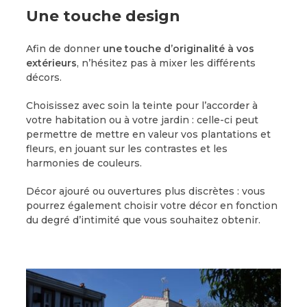
Une touche design
Afin de donner
une touche d’originalité à vos
extérieurs
, n’hésitez pas à mixer les différents
décors.
Choisissez avec soin la teinte pour l’accorder à
votre habitation ou à votre jardin : celle-ci peut
permettre de mettre en valeur vos plantations et
fleurs, en jouant sur les contrastes et les
harmonies de couleurs.
Décor ajouré ou ouvertures plus discrètes : vous
pourrez également choisir votre décor en fonction
du degré d’intimité que vous souhaitez obtenir.