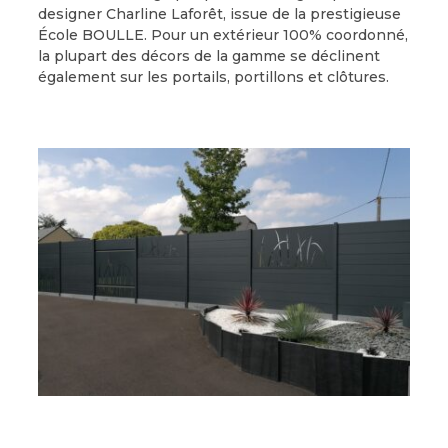
designer Charline Laforêt, issue de la prestigieuse
École BOULLE. Pour un extérieur 100% coordonné,
la plupart des décors de la gamme se déclinent
également sur les portails, portillons et clôtures.