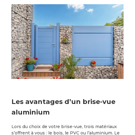
Les avantages d’un brise-vue
aluminium
Lors du choix de votre brise-vue, trois matériaux
s’offrent à vous : le bois, le PVC ou l’aluminium. Le