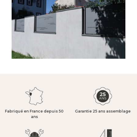
Fabriqué en France depuis 50
Garantie 25 ans assemblage​
ans​