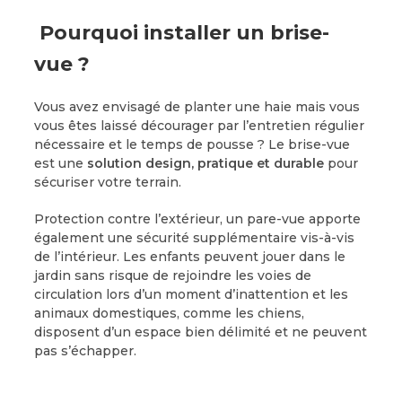
Pourquoi installer un brise-
vue ?
Vous avez envisagé de planter une haie mais vous
vous êtes laissé décourager par l’entretien régulier
nécessaire et le temps de pousse ? Le brise-vue
est une
solution design, pratique et durable
pour
sécuriser votre terrain.
Protection contre l’extérieur, un pare-vue apporte
également une sécurité supplémentaire vis-à-vis
de l’intérieur. Les enfants peuvent jouer dans le
jardin sans risque de rejoindre les voies de
circulation lors d’un moment d’inattention et les
animaux domestiques, comme les chiens,
disposent d’un espace bien délimité et ne peuvent
pas s’échapper.