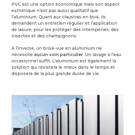
PVC est une option économique mais son aspect
esthétique n’est pas aussi qualitatif que
l’aluminium. Quant aux claustras en bois, ils
demandent un entretien régulier et l’application
de lasure, pour les protéger des intempéries, des
insectes et des champignons.
A l’inverse, un brise-vue en aluminium ne
nécessite
aucun soin particulier
. Un lavage à l’eau
occasionnel suffit. L’aluminium est également la
solution qui résistera le mieux dans le temps et
disposera de la plus grande durée de vie.