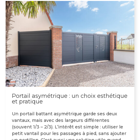
Portail asymétrique : un choix esthétique
et pratique
Un portail battant asymétrique garde ses deux
vantaux, mais avec des largeurs différentes
(souvent 1/3 – 2/3). L’intérêt est simple : utiliser le
petit vantail pour les passages à pied, sans ajouter
un portillon. C’est aussi une solution utile quand