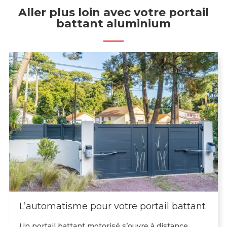
Aller plus loin avec votre portail
battant aluminium
L’automatisme pour votre portail battant
Un portail battant motorisé s’ouvre à distance,