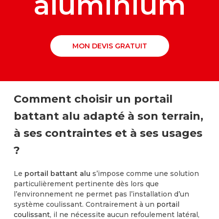
aluminium
MON DEVIS GRATUIT
Comment choisir un portail
battant alu adapté à son terrain,
à ses contraintes et à ses usages
?
Le
portail battant alu
s’impose comme une solution
particulièrement pertinente dès lors que
l’environnement ne permet pas l’installation d’un
système coulissant. Contrairement à un
portail
coulissant
, il ne nécessite aucun refoulement latéral,