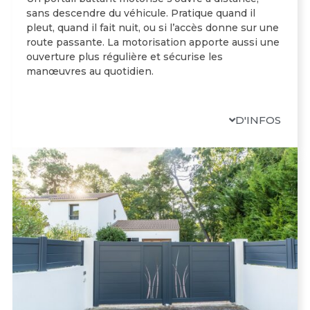
sans descendre du véhicule. Pratique quand il
pleut, quand il fait nuit, ou si l’accès donne sur une
route passante. La motorisation apporte aussi une
ouverture plus régulière et sécurise les
manœuvres au quotidien.
D'INFOS