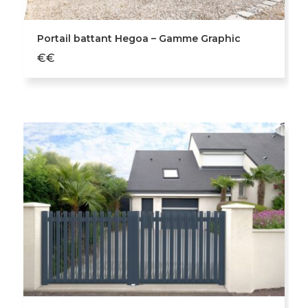
Portail battant Hegoa – Gamme Graphic
€€