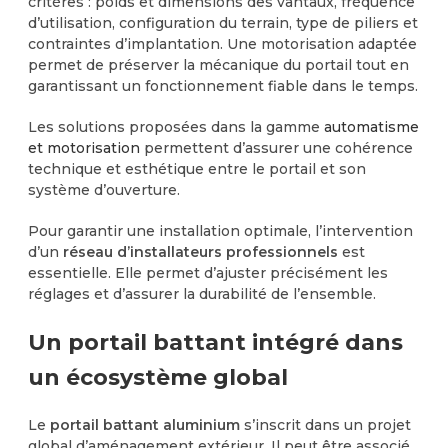
critères : poids et dimensions des vantaux, fréquence
d’utilisation, configuration du terrain, type de piliers et
contraintes d’implantation. Une motorisation adaptée
permet de préserver la mécanique du portail tout en
garantissant un fonctionnement fiable dans le temps.
Les solutions proposées dans la gamme
automatisme
et motorisation
permettent d’assurer une cohérence
technique et esthétique entre le portail et son
système d’ouverture.
Pour garantir une installation optimale, l’intervention
d’un
réseau d’installateurs professionnels
est
essentielle. Elle permet d’ajuster précisément les
réglages et d’assurer la durabilité de l’ensemble.
Un portail battant intégré dans
un écosystème global
Le
portail battant aluminium
s’inscrit dans un projet
global d’aménagement extérieur. Il peut être associé