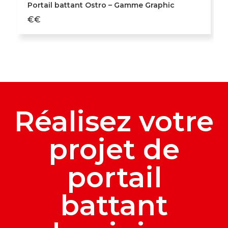
Portail battant Ostro – Gamme Graphic
€€
Réalisez votre
projet de
portail
battant