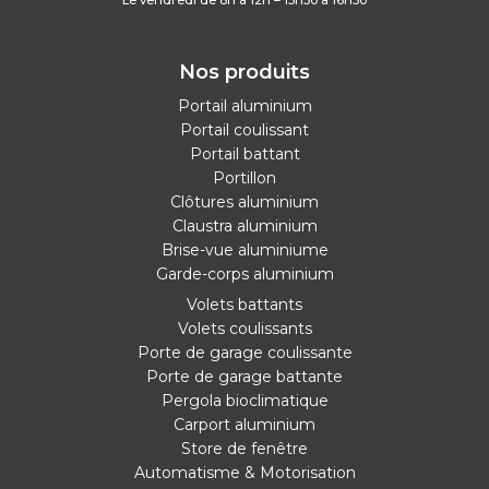
Nos produits
Portail aluminium
Portail coulissant
Portail battant
Portillon
Clôtures aluminium
Claustra aluminium
Brise-vue aluminiume
Garde-corps aluminium
Volets battants
Volets coulissants
Porte de garage coulissante
Porte de garage battante
Pergola bioclimatique
Carport aluminium
Store de fenêtre
Automatisme & Motorisation