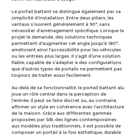
Le portail battant se distingue également par sa
simplicité d’installation. Entre deux piliers, les
vantaux s’ouvrent généralement à 90°, sans
nécessiter d’aménagement spécifique. Lorsque le
projet le demande, des solutions techniques
permettent d’augmenter cet angle jusqu’à 180°,
améliorant ainsi l’accessibilité pour les véhicules
ou les entrées plus larges. Il s’agit d’une solution
fiable, capable de s’adapter à des configurations
que d’autres types de portails ne permettent pas
toujours de traiter aussi facilement.
Au-delà de sa fonctionnalité, le portail battant alu
joue un rôle central dans la perception de
l’entrée. Il peut se faire discret ou, au contraire,
affirmer un style en cohérence avec l’architecture
de la maison. Grâce aux différentes gammes
proposées par SIB, des lignes contemporaines
aux modèles plus traditionnels, il est possible de
composer un portail à la fois esthétique, durable