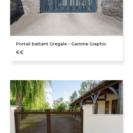
Portail battant Gregale – Gamme Graphic
€€