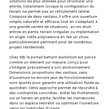
solutions les plus utilisées pour structurer une
entrée, notamment lorsque la configuration du
terrain ne permet pas un refoulement latéral.
Composé de deux vantaux, il offre une ouverture
simple, naturelle et efficace, tout en s’adaptant à
une grande variété de situations : accès droit,
entrée en pente, terrain irrégulier ou implantation
en angle. Cette polyvalence en fait un choix
particulièrement pertinent pour de nombreux
projets résidentiels.
Chez SIB, le portail battant aluminium est pensé
comme un élément sur-mesure, conçu pour
s’intégrer précisément à son environnement.
Dimensions, proportions des vantaux, sens
d’ouverture ou encore jeux de fonctionnement
sont ajustés pour garantir une utilisation fluide au
quotidien. Cette approche permet de répondre à
des contraintes concrètes : éviter les frottements
sur un terrain en pente, faciliter les manœuvres
dans un espace restreint ou optimiser l’ouverture
selon les habitudes d’usage.