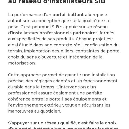
au réseau d’installateurs SIB
La performance d’un
portail battant alu
repose
autant sur sa conception que sur la qualité de sa
pose. C’est pourquoi SIB s’appuie sur un
réseau
d’installateurs professionnels partenaires
, formés
aux spécificités de ses produits. Chaque projet est
ainsi étudié dans son contexte réel : configuration du
terrain, implantation des piliers, contraintes de pente,
choix du sens d’ouverture et intégration de la
motorisation.
Cette approche permet de garantir une installation
précise, des réglages adaptés et un fonctionnement
durable dans le temps. L’intervention d’un
professionnel assure également une parfaite
cohérence entre le portail, ses équipements et
l’environnement extérieur, tout en sécurisant les
manœuvres au quotidien.
S’appuyer sur un réseau qualifié, c’est faire le choix
d’un portail battant aluminium posé dans les règles