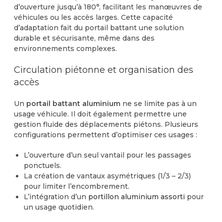
d’ouverture jusqu’à 180°, facilitant les manœuvres de
véhicules ou les accès larges. Cette capacité
d’adaptation fait du portail battant une solution
durable et sécurisante, même dans des
environnements complexes.
Circulation piétonne et organisation des
accès
Un
portail battant aluminium
ne se limite pas à un
usage véhicule. Il doit également permettre une
gestion fluide des déplacements piétons. Plusieurs
configurations permettent d’optimiser ces usages :
L’ouverture d’un seul vantail pour les passages
ponctuels.
La création de vantaux asymétriques (1/3 – 2/3)
pour limiter l’encombrement.
L’intégration d’un
portillon aluminium assorti
pour
un usage quotidien.