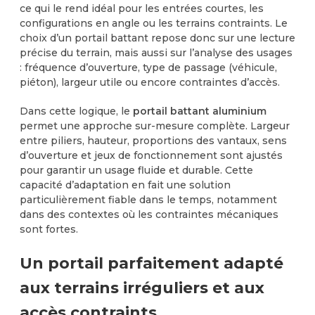
ce qui le rend idéal pour les entrées courtes, les
configurations en angle ou les terrains contraints. Le
choix d’un portail battant repose donc sur une lecture
précise du terrain, mais aussi sur l’analyse des usages
: fréquence d’ouverture, type de passage (véhicule,
piéton), largeur utile ou encore contraintes d’accès.
Dans cette logique, le
portail battant aluminium
permet une approche sur-mesure complète. Largeur
entre piliers, hauteur, proportions des vantaux, sens
d’ouverture et jeux de fonctionnement sont ajustés
pour garantir un usage fluide et durable. Cette
capacité d’adaptation en fait une solution
particulièrement fiable dans le temps, notamment
dans des contextes où les contraintes mécaniques
sont fortes.
Un portail parfaitement adapté
aux terrains irréguliers et aux
accès contraints