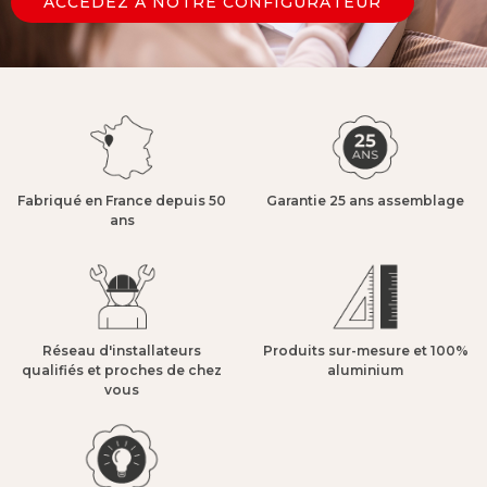
ACCÉDEZ À NOTRE CONFIGURATEUR
Fabriqué en France depuis 50
Garantie 25 ans assemblage​
ans​
Réseau d'installateurs
Produits sur-mesure et 100%
qualifiés et proches de chez
aluminium​
vous​