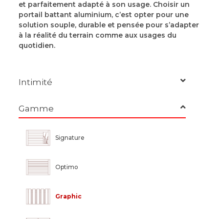
et parfaitement adapté à son usage.
Choisir un
portail battant aluminium, c’est opter pour une
solution souple, durable et pensée pour s’adapter
à la réalité du terrain comme aux usages du
quotidien.
Intimité
Gamme
Ajouré
Signature
Optimo
Graphic