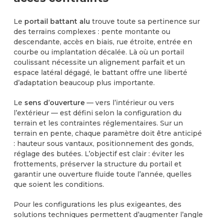
Le
portail battant alu
trouve toute sa pertinence sur
des terrains complexes : pente montante ou
descendante, accès en biais, rue étroite, entrée en
courbe ou implantation décalée. Là où un portail
coulissant nécessite un alignement parfait et un
espace latéral dégagé, le battant offre une liberté
d’adaptation beaucoup plus importante.
Le
sens d’ouverture
— vers l’intérieur ou vers
l’extérieur — est défini selon la configuration du
terrain et les contraintes réglementaires. Sur un
terrain en pente, chaque paramètre doit être anticipé
: hauteur sous vantaux, positionnement des gonds,
réglage des butées. L’objectif est clair : éviter les
frottements, préserver la structure du portail et
garantir une ouverture fluide toute l’année, quelles
que soient les conditions.
Pour les configurations les plus exigeantes, des
solutions techniques permettent d’augmenter l’angle