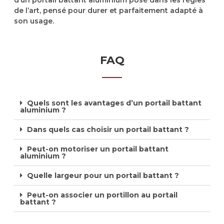
de l’art, pensé pour durer et parfaitement adapté à
son usage.
FAQ
Quels sont les avantages d’un portail battant
aluminium ?
Dans quels cas choisir un portail battant ?
Peut-on motoriser un portail battant
aluminium ?
Quelle largeur pour un portail battant ?
Peut-on associer un portillon au portail
battant ?