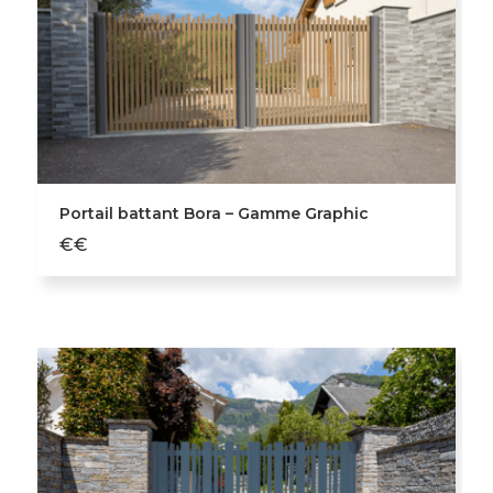
Portail battant Bora – Gamme Graphic
€€