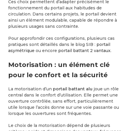
Ces choix permettent d’adapter précisément le
fonctionnement du portail aux habitudes de
circulation. Dans certains projets, le portail devient
ainsi un élément modulable, capable de répondre à
plusieurs usages sans contrainte.
Pour approfondir ces configurations, plusieurs cas
pratiques sont détaillés dans le blog SIB :
portail
asymétrique
ou encore
portail battant 2 vantaux
.
Motorisation : un élément clé
pour le confort et la sécurité
La motorisation d’un
portail battant alu
joue un rôle
central dans le confort d’utilisation. Elle permet une
ouverture contrôlée, sans effort, particulièrement
utile lorsque l’accès donne sur une voie passante ou
lorsque les ouvertures sont fréquentes.
Le choix de la motorisation dépend de plusieurs