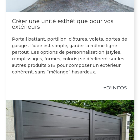
Créer une unité esthétique pour vos
extérieurs
Portail battant, portillon, clôtures, volets, portes de
garage : l’idée est simple, garder la même ligne
partout. Les options de personnalisation (styles,
remplissages, formes, coloris) se déclinent sur les
autres produits SIB pour composer un extérieur
cohérent, sans “mélange” hasardeux.
D'INFOS