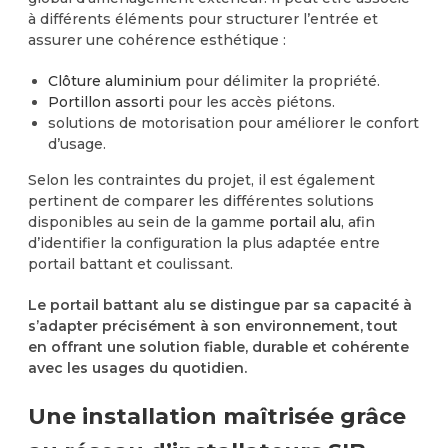
à différents éléments pour structurer l’entrée et
assurer une cohérence esthétique :
Clôture aluminium
pour délimiter la propriété.
Portillon assorti
pour les accès piétons.
solutions de motorisation pour améliorer le confort
d’usage.
Selon les contraintes du projet, il est également
pertinent de comparer les différentes solutions
disponibles au sein de la gamme
portail alu
, afin
d’identifier la configuration la plus adaptée entre
portail battant et coulissant.
Le portail battant alu se distingue par sa capacité à
s’adapter précisément à son environnement, tout
en offrant une solution fiable, durable et cohérente
avec les usages du quotidien.
Une installation maîtrisée grâce