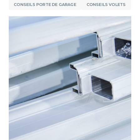
CONSEILS PORTE DE GARAGE
CONSEILS VOLETS