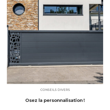
CONSEILS DIVERS
Osez la personnalisation !