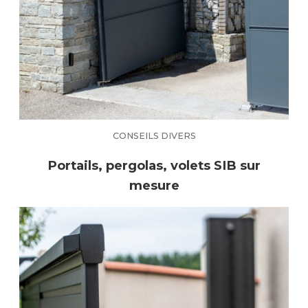
CONSEILS DIVERS
Portails, pergolas, volets SIB sur
mesure