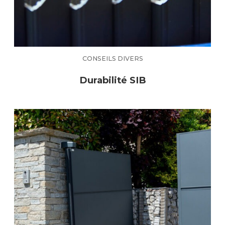
CONSEILS DIVERS
Durabilité SIB