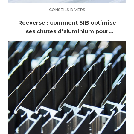
CONSEILS DIVERS
Reeverse : comment SIB optimise
ses chutes d’aluminium pour
produire mieux, avec moins