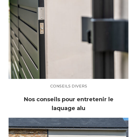
CONSEILS DIVERS
Nos conseils pour entretenir le
laquage alu