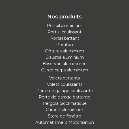
Nos produits
Portail aluminium
Portail coulissant
Portail battant
Portillon
Clôtures aluminium
Claustra aluminium
Brise-vue aluminiume
Garde-corps aluminium
Volets battants
Volets coulissants
Porte de garage coulissante
Porte de garage battante
Pergola bioclimatique
Carport aluminium
Store de fenêtre
Automatisme & Motorisation