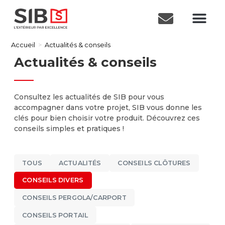
Accueil
>
Actualités & conseils
Actualités & conseils
Consultez les actualités de SIB pour vous
accompagner dans votre projet, SIB vous donne les
clés pour bien choisir votre produit. Découvrez ces
conseils simples et pratiques !
TOUS
ACTUALITÉS
CONSEILS CLÔTURES
CONSEILS DIVERS
CONSEILS PERGOLA/CARPORT
CONSEILS PORTAIL