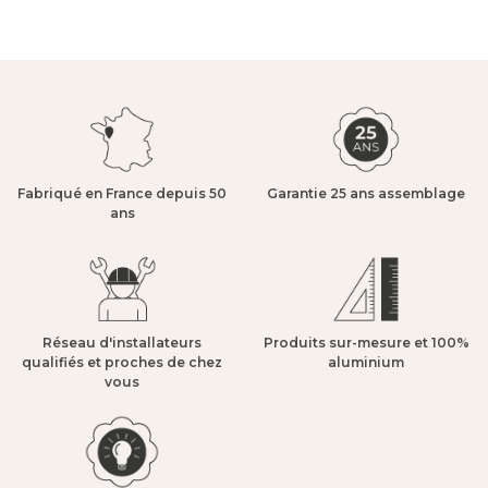
Fabriqué en France depuis 50
Garantie 25 ans assemblage​
ans​
Réseau d'installateurs
Produits sur-mesure et 100%
qualifiés et proches de chez
aluminium​
vous​