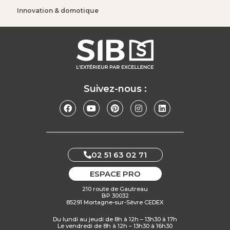
Innovation & domotique​
Suivez-nous :
02 51 63 02 71
ESPACE PRO
210 route de Gautreau
BP 30032
85291 Mortagne-sur-Sèvre CEDEX
Du lundi au jeudi de 8h à 12h – 13h30 à 17h
Le vendredi de 8h à 12h – 13h30 à 16h30